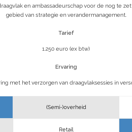
 draagvlak en ambassadeurschap voor de nog te zet
gebied van strategie en verandermanagement.
Tarief
1.250 euro (ex btw)
Ervaring
ing met het verzorgen van draagvlaksessies in vers
(Semi-)overheid
Retail