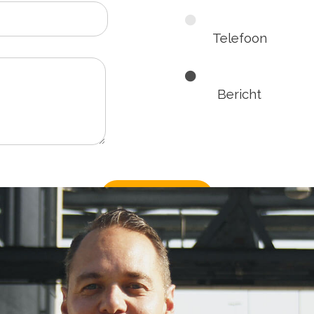
Telefoon
Bericht