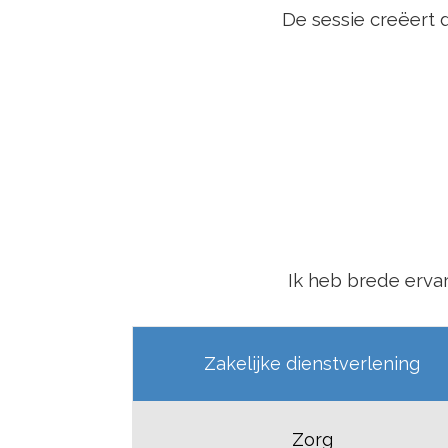
De sessie creëert
Ik heb brede ervar
Zakelijke dienstverlening
Zorg