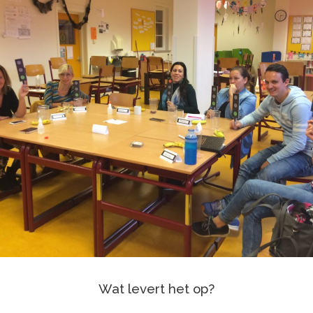
Wat levert het op?