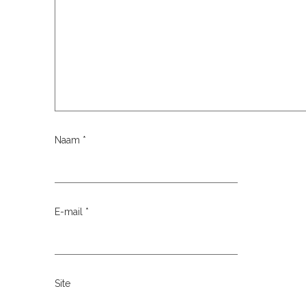
Naam
*
E-mail
*
Site