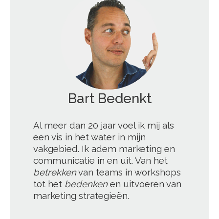
';
Al meer dan 20 jaar voel ik mij als
een vis in het water in mijn
vakgebied. Ik adem marketing en
communicatie in en uit. Van het
betrekken
van teams in workshops
tot het
bedenken
en uitvoeren van
marketing strategieën.