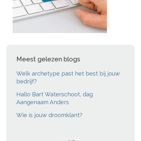
Meest gelezen blogs
Welk archetype past het best bij jouw
bedrijf?
Hallo Bart Waterschoot, dag
Aangenaam Anders
Wie is jouw droomklant?