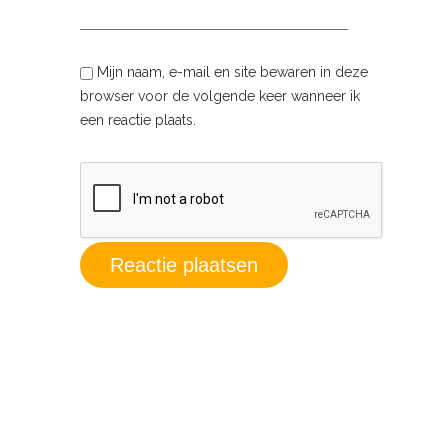
Mijn naam, e-mail en site bewaren in deze
browser voor de volgende keer wanneer ik
een reactie plaats.