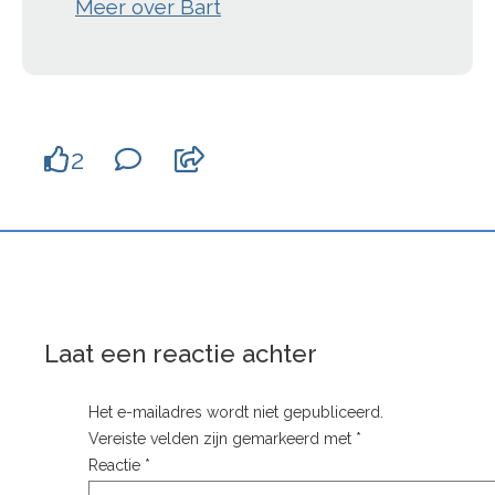
Meer over Bart
2
Laat een reactie achter
Het e-mailadres wordt niet gepubliceerd.
Vereiste velden zijn gemarkeerd met
*
Reactie
*