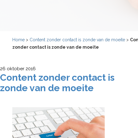
Home
>
Content zonder contact is zonde van de moeite
>
Con
zonder contact is zonde van de moeite
26 oktober 2016
Content zonder contact is
zonde van de moeite