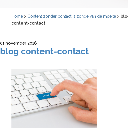
Home
>
Content zonder contact is zonde van de moeite
>
blo
content-contact
01 november 2016
blog content-contact