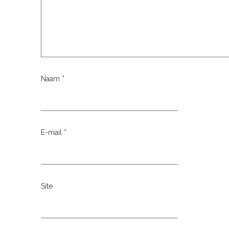
Naam
*
E-mail
*
Site