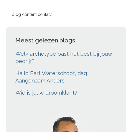
blog content contact
Meest gelezen blogs
Welk archetype past het best bij jouw
bedrijf?
Hallo Bart Waterschoot, dag
Aangenaam Anders
Wie is jouw droomklant?