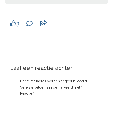
3
Laat een reactie achter
Het e-mailadres wordt niet gepubliceerd.
Vereiste velden zijn gemarkeerd met
*
Reactie
*