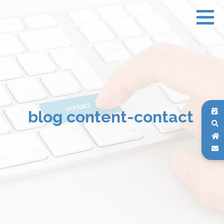
blog content-contact