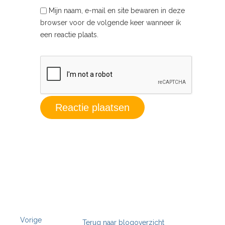
Mijn naam, e-mail en site bewaren in deze
browser voor de volgende keer wanneer ik
een reactie plaats.
Vorige
Terug naar blogoverzicht