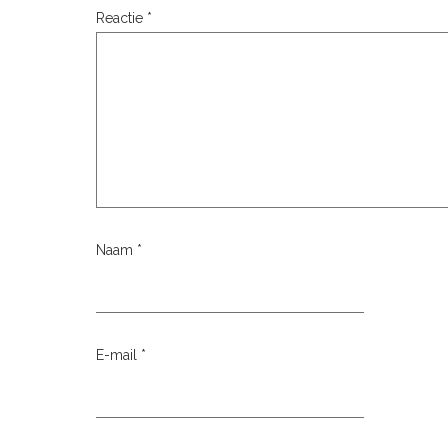
Reactie
*
Naam
*
E-mail
*