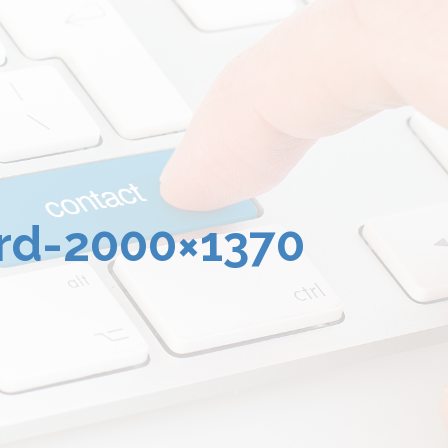
rd-2000×1370