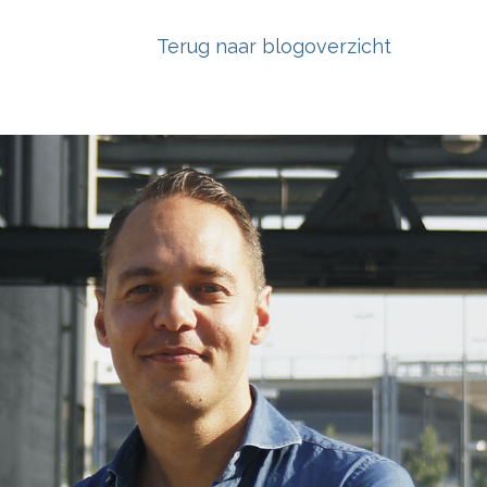
Terug naar blogoverzicht