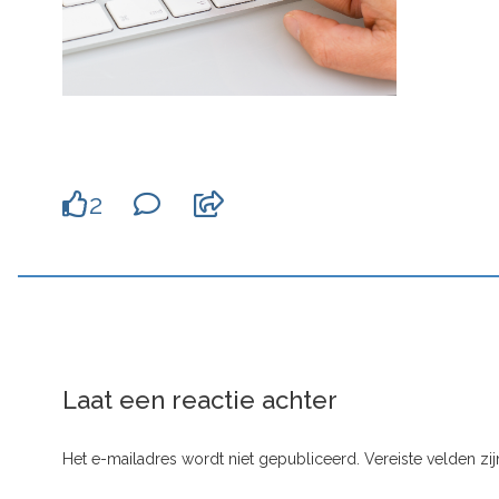
2
Laat een reactie achter
Het e-mailadres wordt niet gepubliceerd.
Vereiste velden z