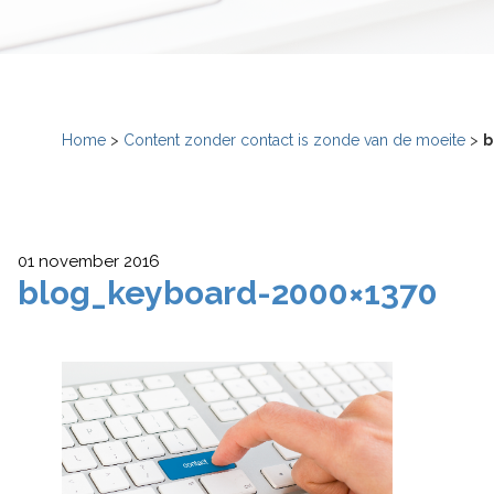
Home
>
Content zonder contact is zonde van de moeite
>
b
01 november 2016
blog_keyboard-2000×1370