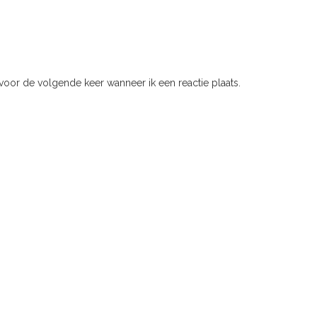
voor de volgende keer wanneer ik een reactie plaats.