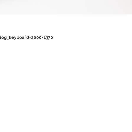
log_keyboard-2000×1370