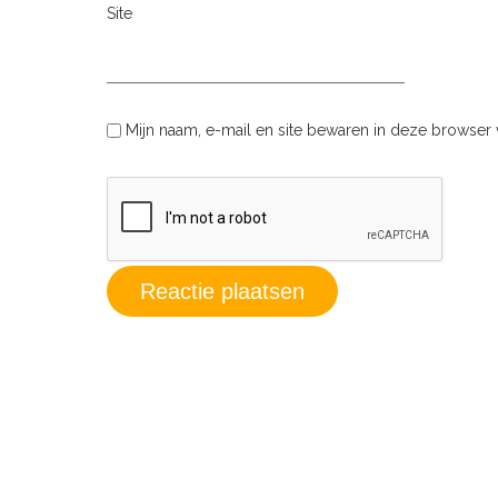
Site
Mijn naam, e-mail en site bewaren in deze browser 