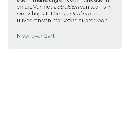
en uit. Van het
betrekken
van teams in
workshops tot het
bedenken
en
uitvoeren van marketing strategieën.
Meer over Bart