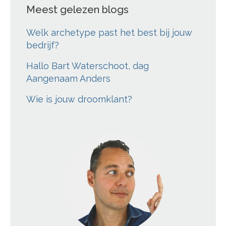
Meest gelezen blogs
Welk archetype past het best bij jouw
bedrijf?
Hallo Bart Waterschoot, dag
Aangenaam Anders
Wie is jouw droomklant?