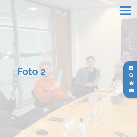
Foto 2