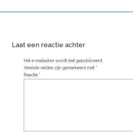
Laat een reactie achter
Het e-mailadres wordt niet gepubliceerd.
Vereiste velden zijn gemarkeerd met
*
Reactie
*