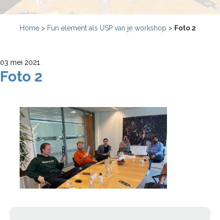
Home
>
Fun element als USP van je workshop
>
Foto 2
03 mei 2021
Foto 2