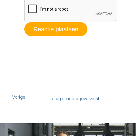
Vorige
Terug naar blogoverzicht
';