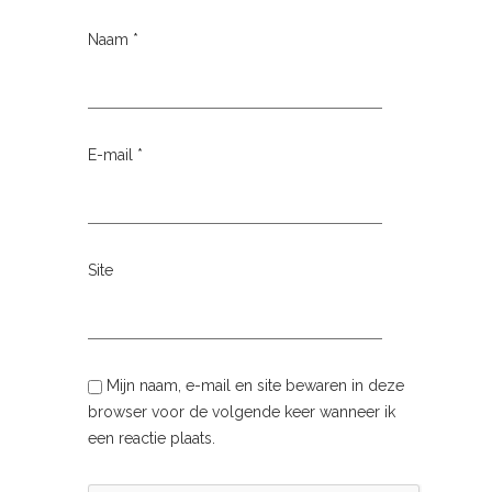
Naam
*
E-mail
*
Site
Mijn naam, e-mail en site bewaren in deze
browser voor de volgende keer wanneer ik
een reactie plaats.