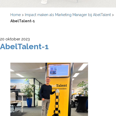
Home
>
Impact maken als Marketing Manager bij AbelTalent
>
AbelTalent-1
20 oktober 2023
AbelTalent-1