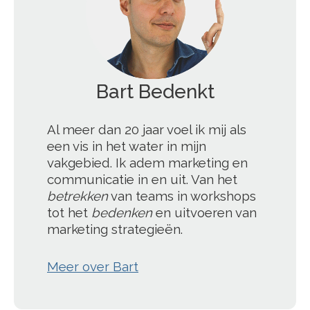
';
Al meer dan 20 jaar voel ik mij als
een vis in het water in mijn
vakgebied. Ik adem marketing en
communicatie in en uit. Van het
betrekken
van teams in workshops
tot het
bedenken
en uitvoeren van
marketing strategieën.
Meer over Bart