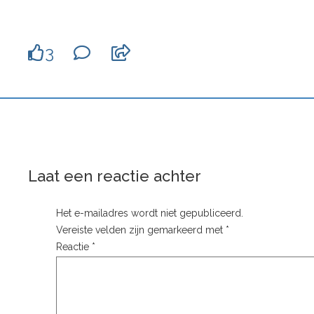
3
Laat een reactie achter
Het e-mailadres wordt niet gepubliceerd.
Vereiste velden zijn gemarkeerd met
*
Reactie
*