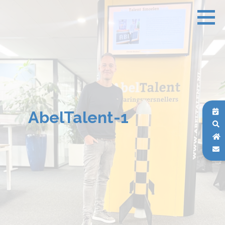
AbelTalent-1