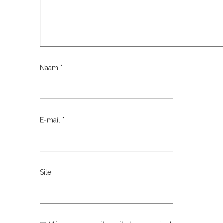
Naam
*
E-mail
*
Site