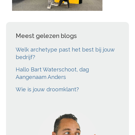
Meest gelezen blogs
Welk archetype past het best bij jouw
bedrijf?
Hallo Bart Waterschoot, dag
Aangenaam Anders
Wie is jouw droomklant?