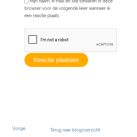
Mijn naam, e-mail en site bewaren in deze
browser voor de volgende keer wanneer ik
een reactie plaats.
Vorige
Terug naar blogoverzicht