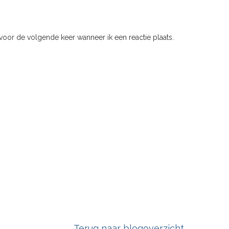
voor de volgende keer wanneer ik een reactie plaats.
Terug naar blogoverzicht