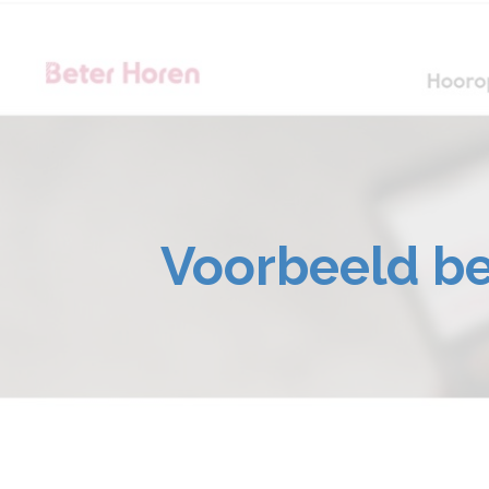
Voorbeeld be