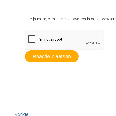
Mijn naam, e-mail en site bewaren in deze browser 
Vorige