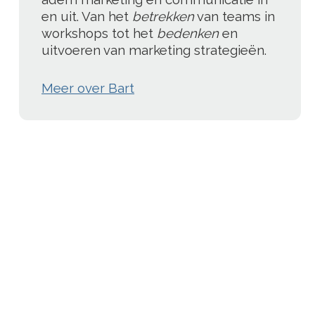
en uit. Van het
betrekken
van teams in
workshops tot het
bedenken
en
uitvoeren van marketing strategieën.
Meer over Bart