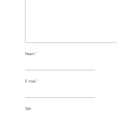
Naam
*
E-mail
*
Site