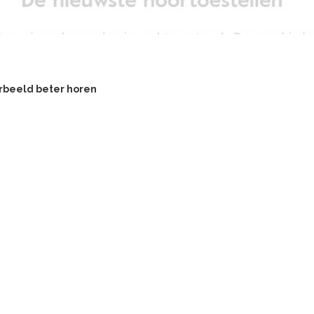
rbeeld beter horen