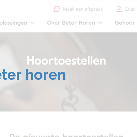
ter horen