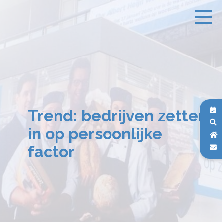
Trend: bedrijven zetten
in op persoonlijke
factor