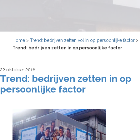
Home
>
Trend: bedrijven zetten vol in op persoonlijke factor
>
Trend: bedrijven zetten in op persoonlijke factor
22 oktober 2016
Trend: bedrijven zetten in op
persoonlijke factor