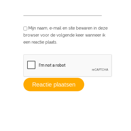
Mijn naam, e-mail en site bewaren in deze
browser voor de volgende keer wanneer ik
een reactie plaats.