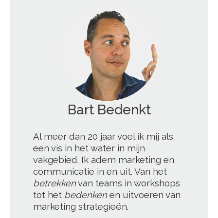
';
Al meer dan 20 jaar voel ik mij als
een vis in het water in mijn
vakgebied. Ik adem marketing en
communicatie in en uit. Van het
betrekken
van teams in workshops
tot het
bedenken
en uitvoeren van
marketing strategieën.