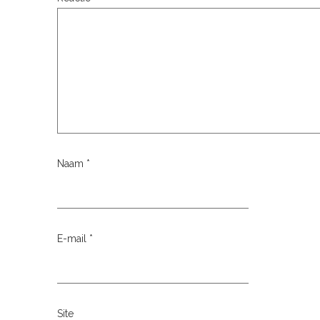
Naam
*
E-mail
*
Site