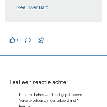
Meer over Bart
2
Laat een reactie achter
Het e-mailadres wordt niet gepubliceerd.
Vereiste velden zijn gemarkeerd met
*
Reactie
*