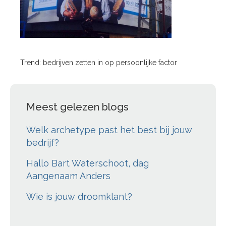
Trend: bedrijven zetten in op persoonlijke factor
Meest gelezen blogs
Welk archetype past het best bij jouw
bedrijf?
Hallo Bart Waterschoot, dag
Aangenaam Anders
Wie is jouw droomklant?