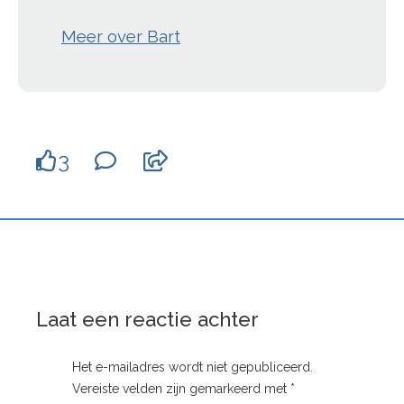
Meer over Bart
3
Laat een reactie achter
Het e-mailadres wordt niet gepubliceerd.
Vereiste velden zijn gemarkeerd met
*