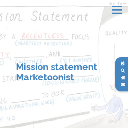
Mission statement
Marketoonist