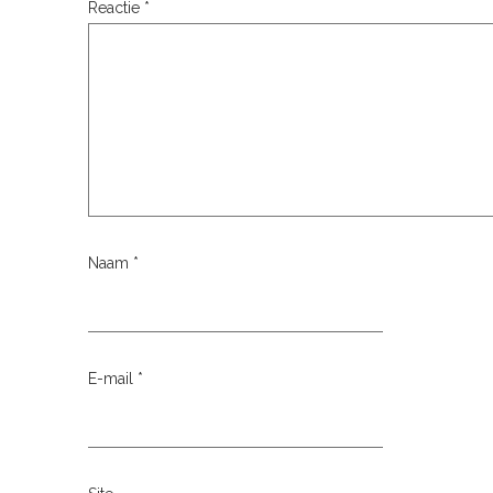
Reactie
*
Naam
*
E-mail
*