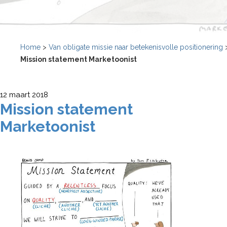
Home
>
Van obligate missie naar betekenisvolle positionering
Mission statement Marketoonist
12 maart 2018
Mission statement
Marketoonist