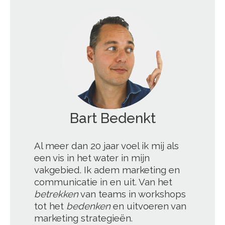
';
Al meer dan 20 jaar voel ik mij als
een vis in het water in mijn
vakgebied. Ik adem marketing en
communicatie in en uit. Van het
betrekken
van teams in workshops
tot het
bedenken
en uitvoeren van
marketing strategieën.