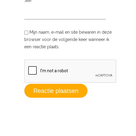
Site
Mijn naam, e-mail en site bewaren in deze
browser voor de volgende keer wanneer ik
een reactie plaats.