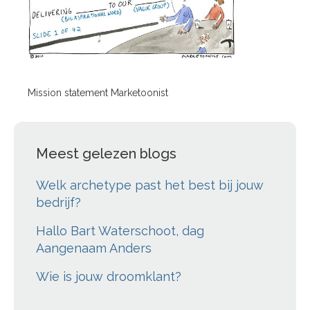
Mission statement Marketoonist
Meest gelezen blogs
Welk archetype past het best bij jouw
bedrijf?
Hallo Bart Waterschoot, dag
Aangenaam Anders
Wie is jouw droomklant?