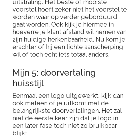
uitstraling. Het beste of mooiste
voorstel hoeft zeker niet het voorstel te
worden waar op verder geborduurd
gaat worden. Ook kijk je hiermee in
hoeverre je klant afstand wil nemen van
zijn huidige herkenbaarheid. Nu kom je
erachter of hij een lichte aanscherping
wil of toch echt iets totaal anders.
Mijn 5: doorvertaling
huisstijl
Eenmaal een logo uitgewerkt, kijk dan
ook meteen of je uitkomt met de
belangrijkste doorvertalingen. Het zal
niet de eerste keer zijn dat je logo in
een later fase toch niet zo bruikbaar
blijkt.