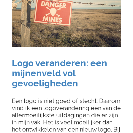
Logo veranderen: een
mijnenveld vol
gevoeligheden
Een logo is niet goed of slecht. Daarom
vind ik een logoverandering één van de
allermoeilijkste uitdagingen die er zijn
in mijn vak. Het is veel moeilijker dan
het ontwikkelen van een nieuw logo. Bij