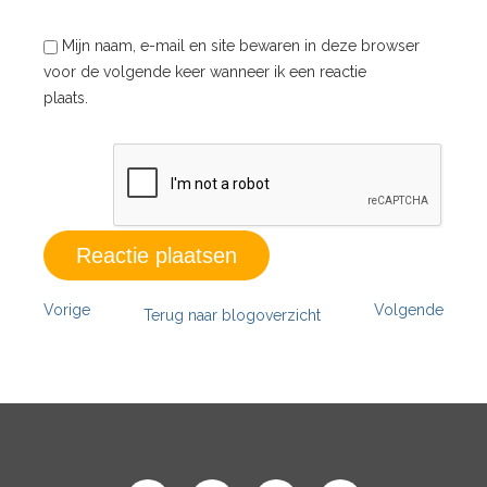
Mijn naam, e-mail en site bewaren in deze browser
voor de volgende keer wanneer ik een reactie
plaats.
Vorige
Volgende
Terug naar blogoverzicht