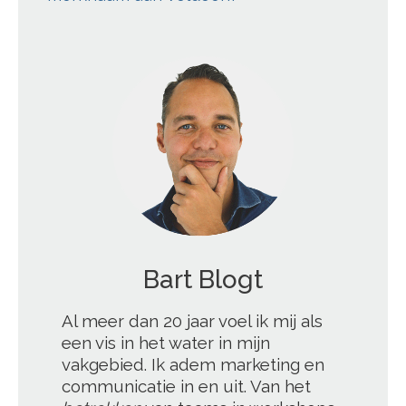
';
Bart Blogt
Al meer dan 20 jaar voel ik mij als
een vis in het water in mijn
vakgebied. Ik adem marketing en
communicatie in en uit. Van het