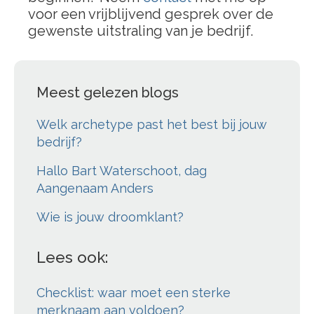
voor een vrijblijvend gesprek over de
gewenste uitstraling van je bedrijf.
Meest gelezen blogs
Welk archetype past het best bij jouw
bedrijf?
Hallo Bart Waterschoot, dag
Aangenaam Anders
Wie is jouw droomklant?
Lees ook:
Checklist: waar moet een sterke
merknaam aan voldoen?