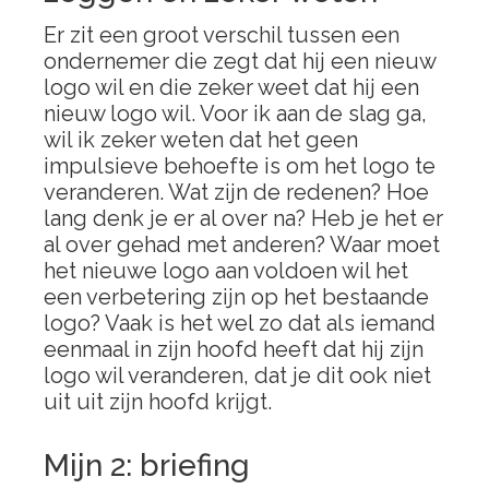
Er zit een groot verschil tussen een
ondernemer die zegt dat hij een nieuw
logo wil en die zeker weet dat hij een
nieuw logo wil. Voor ik aan de slag ga,
wil ik zeker weten dat het geen
impulsieve behoefte is om het logo te
veranderen. Wat zijn de redenen? Hoe
lang denk je er al over na? Heb je het er
al over gehad met anderen? Waar moet
het nieuwe logo aan voldoen wil het
een verbetering zijn op het bestaande
logo? Vaak is het wel zo dat als iemand
eenmaal in zijn hoofd heeft dat hij zijn
logo wil veranderen, dat je dit ook niet
uit uit zijn hoofd krijgt.
Mijn 2: briefing