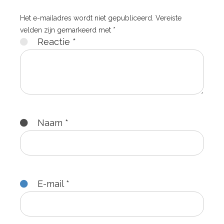
Het e-mailadres wordt niet gepubliceerd.
Vereiste
velden zijn gemarkeerd met
*
Reactie
*
Naam
*
E-mail
*