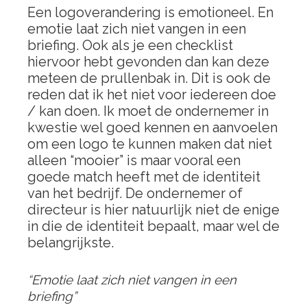
Een logoverandering is emotioneel. En
emotie laat zich niet vangen in een
briefing. Ook als je een checklist
hiervoor hebt gevonden dan kan deze
meteen de prullenbak in. Dit is ook de
reden dat ik het niet voor iedereen doe
/ kan doen. Ik moet de ondernemer in
kwestie wel goed kennen en aanvoelen
om een logo te kunnen maken dat niet
alleen “mooier” is maar vooral een
goede match heeft met de identiteit
van het bedrijf. De ondernemer of
directeur is hier natuurlijk niet de enige
in die de identiteit bepaalt, maar wel de
belangrijkste.
“Emotie laat zich niet vangen in een
briefing”