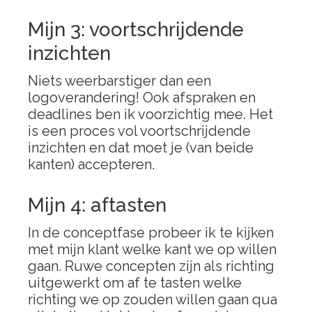
Mijn 3: voortschrijdende
inzichten
Niets weerbarstiger dan een
logoverandering! Ook afspraken en
deadlines ben ik voorzichtig mee. Het
is een proces vol voortschrijdende
inzichten en dat moet je (van beide
kanten) accepteren.
Mijn 4: aftasten
In de conceptfase probeer ik te kijken
met mijn klant welke kant we op willen
gaan. Ruwe concepten zijn als richting
uitgewerkt om af te tasten welke
richting we op zouden willen gaan qua