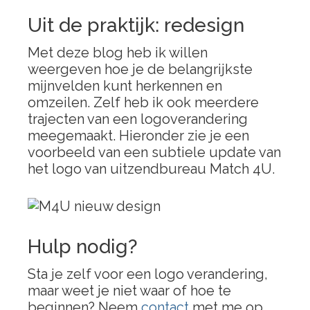
Uit de praktijk: redesign
Met deze blog heb ik willen
weergeven hoe je de belangrijkste
mijnvelden kunt herkennen en
omzeilen. Zelf heb ik ook meerdere
trajecten van een logoverandering
meegemaakt. Hieronder zie je een
voorbeeld van een subtiele update van
het logo van uitzendbureau Match 4U.
Hulp nodig?
Sta je zelf voor een logo verandering,
maar weet je niet waar of hoe te
beginnen? Neem
contact
met me op