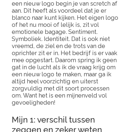
een nieuw logo begin je van scretch af
aan. Dit heeft als voordeel dat je er
blanco naar kunt kijken. Het eigen logo
of het nu mooi of lelijk is, zit vol
emotionele bagage. Sentiment.
Symboliek. Identiteit. Dat is ook niet
vreemd, de ziel en de trots van de
oprichter zit er in. Het bedrijf is er vaak
mee opgestart. Daarom spring ik geen
gat in de lucht als ik de vraag krijg om
een nieuw logo te maken, maar ga ik
altijd heel voorzichtig en uiterst
zorgvuldig met dit soort processen
om. Want het is een mijnenveld vol
gevoeligheden!
Mijn 1: verschil tussen
zeggen en zeker weten