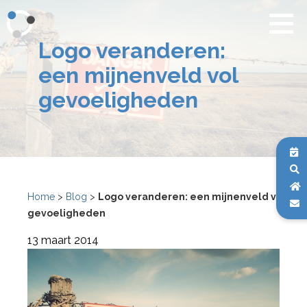
Logo veranderen:
een mijnenveld vol
gevoeligheden
Home
>
Blog
>
Logo veranderen: een mijnenveld vol
gevoeligheden
13 maart 2014