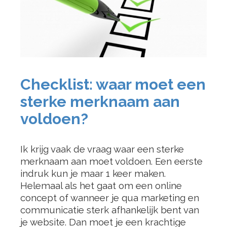
Checklist: waar moet een
sterke merknaam aan
voldoen?
Ik krijg vaak de vraag waar een sterke
merknaam aan moet voldoen. Een eerste
indruk kun je maar 1 keer maken.
Helemaal als het gaat om een online
concept of wanneer je qua marketing en
communicatie sterk afhankelijk bent van
je website. Dan moet je een krachtige