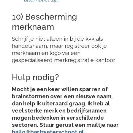
10) Bescherming
merknaam
Schrijf je niet alleen in bij de kvk als
handelsnaam, maar registreer ook je
merknaam en logo via een
gespecialiseerd merkregistratie kantoor.
Hulp nodig?
Mocht je een keer willen sparren of
brainstormen over een nieuwe naam,
dan help ik uiteraard graag. Ik heb al
veel sterke merk en bedrijfsnamen
mogen bedenken in verschillende
sectoren. Stuur gerust een mailtje naar
hallo@bartwaterschoot.nl