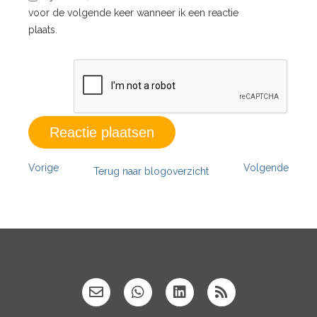
voor de volgende keer wanneer ik een reactie
plaats.
Vorige
Volgende
Terug naar blogoverzicht