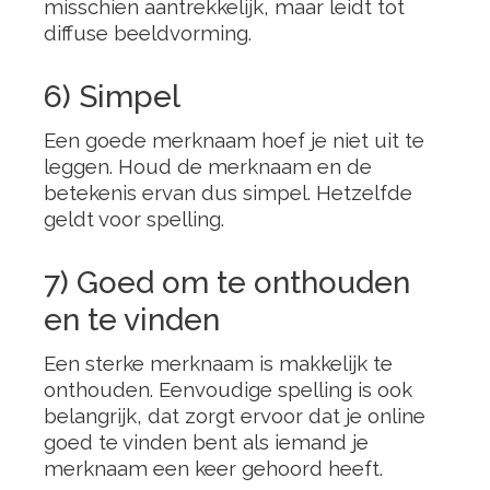
misschien aantrekkelijk, maar leidt tot
diffuse beeldvorming.
6) Simpel
Een goede merknaam hoef je niet uit te
leggen. Houd de merknaam en de
betekenis ervan dus simpel. Hetzelfde
geldt voor spelling.
7) Goed om te onthouden
en te vinden
Een sterke merknaam is makkelijk te
onthouden. Eenvoudige spelling is ook
belangrijk, dat zorgt ervoor dat je online
goed te vinden bent als iemand je
merknaam een keer gehoord heeft.