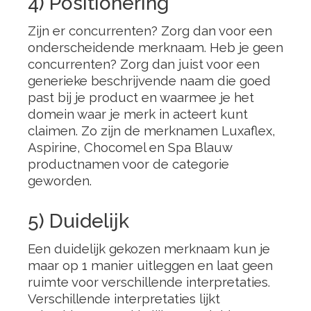
4) Positionering
Zijn er concurrenten? Zorg dan voor een
onderscheidende merknaam. Heb je geen
concurrenten? Zorg dan juist voor een
generieke beschrijvende naam die goed
past bij je product en waarmee je het
domein waar je merk in acteert kunt
claimen. Zo zijn de merknamen Luxaflex,
Aspirine, Chocomel en Spa Blauw
productnamen voor de categorie
geworden.
5) Duidelijk
Een duidelijk gekozen merknaam kun je
maar op 1 manier uitleggen en laat geen
ruimte voor verschillende interpretaties.
Verschillende interpretaties lijkt