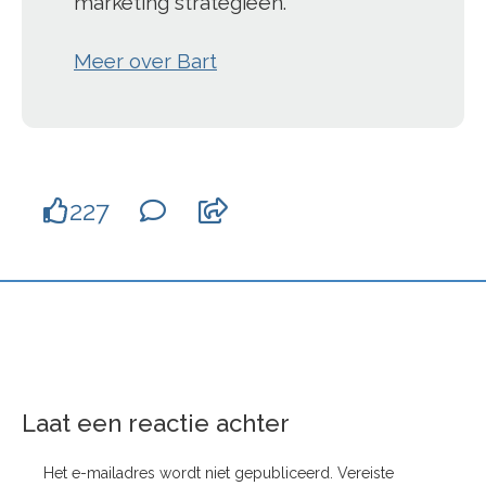
marketing strategieën.
Meer over Bart
227
Laat een reactie achter
Het e-mailadres wordt niet gepubliceerd.
Vereiste