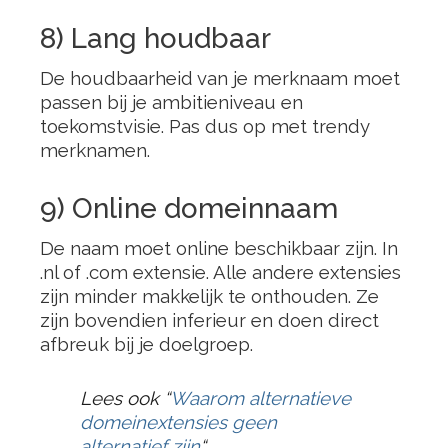
8) Lang houdbaar
De houdbaarheid van je merknaam moet
passen bij je ambitieniveau en
toekomstvisie. Pas dus op met trendy
merknamen.
9) Online domeinnaam
De naam moet online beschikbaar zijn. In
.nl of .com extensie. Alle andere extensies
zijn minder makkelijk te onthouden. Ze
zijn bovendien inferieur en doen direct
afbreuk bij je doelgroep.
Lees ook “
Waarom alternatieve
domeinextensies geen
alternatief zijn
“