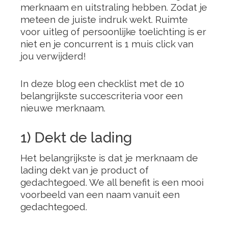
merknaam en uitstraling hebben. Zodat je
meteen de juiste indruk wekt. Ruimte
voor uitleg of persoonlijke toelichting is er
niet en je concurrent is 1 muis click van
jou verwijderd!
In deze blog een checklist met de 10
belangrijkste succescriteria voor een
nieuwe merknaam.
1) Dekt de lading
Het belangrijkste is dat je merknaam de
lading dekt van je product of
gedachtegoed. We all benefit is een mooi
voorbeeld van een naam vanuit een
gedachtegoed.