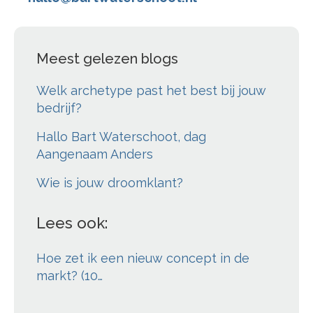
Meest gelezen blogs
Welk archetype past het best bij jouw
bedrijf?
Hallo Bart Waterschoot, dag
Aangenaam Anders
Wie is jouw droomklant?
Lees ook:
Hoe zet ik een nieuw concept in de
markt? (10…