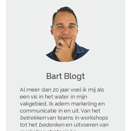
';
Bart Blogt
Al meer dan 20 jaar voel ik mij als
een vis in het water in mijn
vakgebied. Ik adem marketing en
communicatie in en uit. Van het
betrekken
van teams in workshops
tot het
bedenken
en uitvoeren van