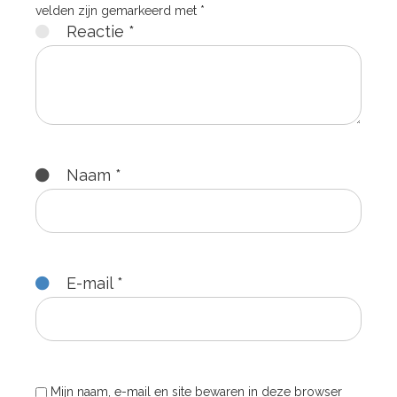
velden zijn gemarkeerd met
*
Reactie
*
Naam
*
E-mail
*
Mijn naam, e-mail en site bewaren in deze browser