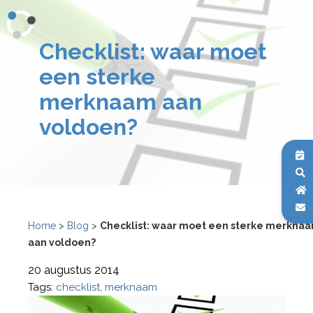
Checklist: waar moet
een sterke
merknaam aan
voldoen?
Home
>
Blog
>
Checklist: waar moet een sterke merkna
aan voldoen?
20 augustus 2014
Tags:
checklist
merknaam