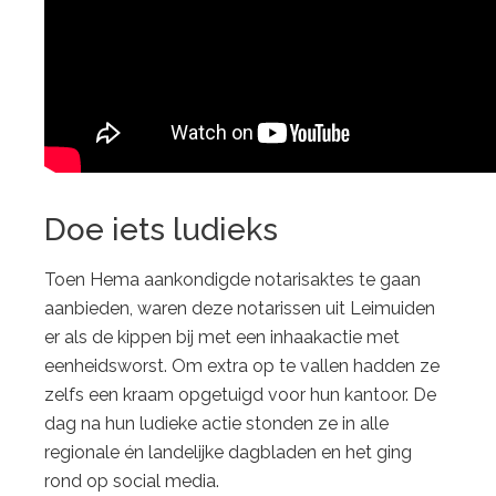
Doe iets ludieks
Toen Hema aankondigde notarisaktes te gaan
aanbieden, waren deze notarissen uit Leimuiden
er als de kippen bij met een inhaakactie met
eenheidsworst. Om extra op te vallen hadden ze
zelfs een kraam opgetuigd voor hun kantoor. De
dag na hun ludieke actie stonden ze in alle
regionale én landelijke dagbladen en het ging
rond op social media.