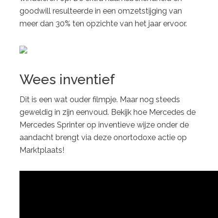
goodwill resulteerde in een omzetstijging van
meer dan 30% ten opzichte van het jaar ervoor.
Wees inventief
Dit is een wat ouder filmpje. Maar nog steeds
geweldig in zijn eenvoud. Bekijk hoe Mercedes de
Mercedes Sprinter op inventieve wijze onder de
aandacht brengt via deze onortodoxe actie op
Marktplaats!