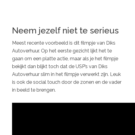
Neem jezelf niet te serieus
Meest recente voorbeeld is dit filmpje van Diks
Autoverhuur. Op het eerste gezicht lijkt het te
gaan om een platte actie, maar als je het filmpje
bekijkt dan blijkt toch dat de USP’s van Diks
Autoverhuur slim in het filmpje verwerkt zijn. Leuk
is ook de social touch door de zonen en de vader
in beeld te brengen.