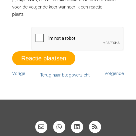
voor de volgende keer wanneer ik een reactie
plaats.
Vorige
Volgende
Terug naar blogoverzicht