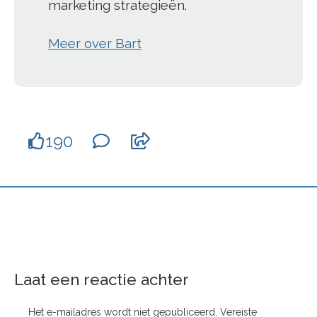
marketing strategieën.
Meer over Bart
190
Laat een reactie achter
Het e-mailadres wordt niet gepubliceerd.
Vereiste