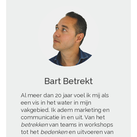
';
Bart Betrekt
Al meer dan 20 jaar voel ik mij als
een vis in het water in mijn
vakgebied. Ik adem marketing en
communicatie in en uit. Van het
betrekken
van teams in workshops
tot het
bedenken
en uitvoeren van