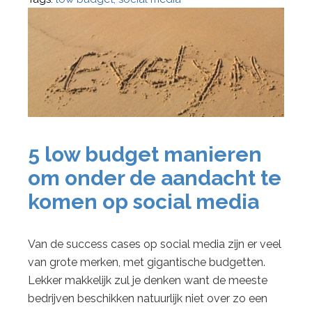
5 low budget manieren
om onder de aandacht te
komen op social media
Van de success cases op social media zijn er veel
van grote merken, met gigantische budgetten.
Lekker makkelijk zul je denken want de meeste
bedrijven beschikken natuurlijk niet over zo een