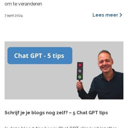
om te veranderen
Lees meer
7 april 2024
Schrijf je je blogs nog zelf? – 5 Chat GPT tips