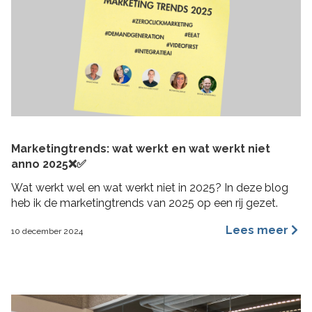
Marketingtrends: wat werkt en wat werkt niet
anno 2025❌✅
Wat werkt wel en wat werkt niet in 2025? In deze blog
heb ik de marketingtrends van 2025 op een rij gezet.
Lees meer
10 december 2024