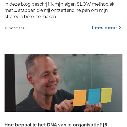
In deze blog beschrijf ik mijn eigen SLOW methodiek
met 4 stappen die mij ontzettend helpen om mijn
strategie beter te maken.
Lees meer
21 maart 2024
Hoe bepaal je het DNA van je organisatie? [6