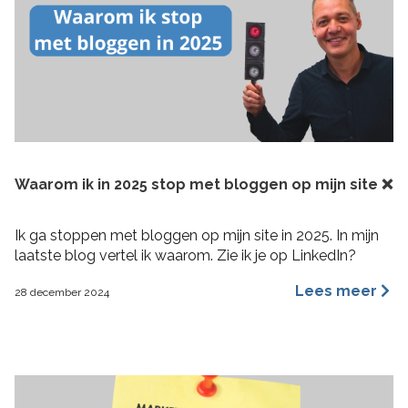
Waarom ik in 2025 stop met bloggen op mijn site ❌
Ik ga stoppen met bloggen op mijn site in 2025. In mijn
laatste blog vertel ik waarom. Zie ik je op LinkedIn?
Lees meer
28 december 2024