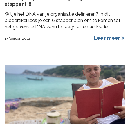
stappen] 🧬
Wil je het DNA van je organisatie definiëren? In dit
blogartikel lees je een 6 stappenplan om te komen tot
het gewenste DNA vanuit draagvlak en activatie
Lees meer
17 februari 2024