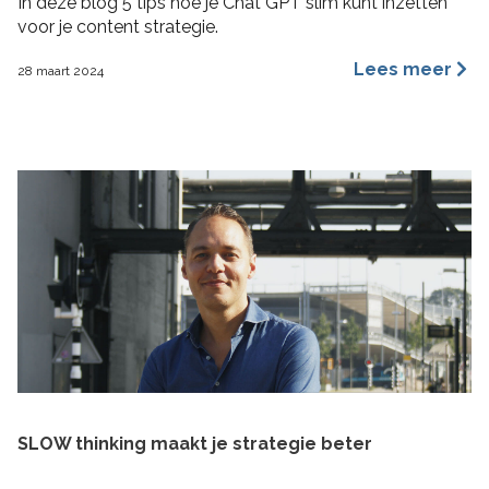
In deze blog 5 tips hoe je Chat GPT slim kunt inzetten
voor je content strategie.
Lees meer
28 maart 2024
SLOW thinking maakt je strategie beter