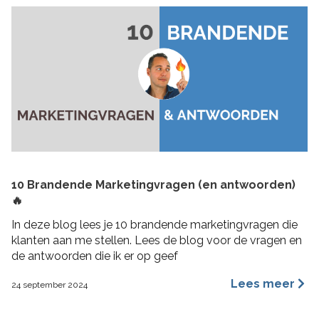
10 Brandende Marketingvragen (en antwoorden)
🔥
In deze blog lees je 10 brandende marketingvragen die
klanten aan me stellen. Lees de blog voor de vragen en
de antwoorden die ik er op geef
Lees meer
24 september 2024