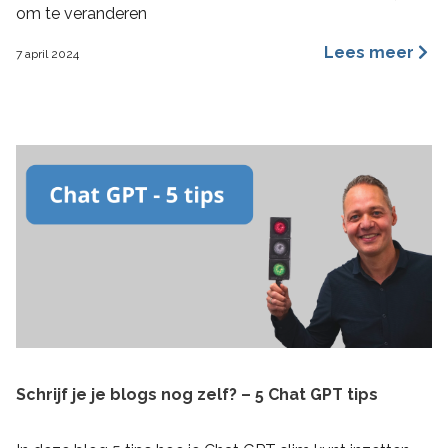
om te veranderen
Lees meer
7 april 2024
Schrijf je je blogs nog zelf? – 5 Chat GPT tips