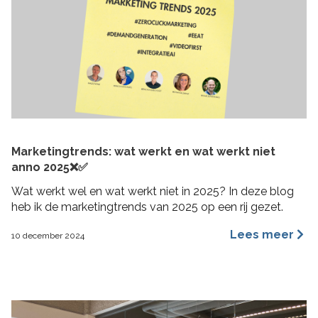
Marketingtrends: wat werkt en wat werkt niet
anno 2025❌✅
Wat werkt wel en wat werkt niet in 2025? In deze blog
heb ik de marketingtrends van 2025 op een rij gezet.
Lees meer
10 december 2024