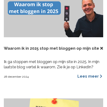
Waarom ik in 2025 stop met bloggen op mijn site ❌
Ik ga stoppen met bloggen op mijn site in 2025. In mijn
laatste blog vertel ik waarom. Zie ik je op LinkedIn?
Lees meer
28 december 2024