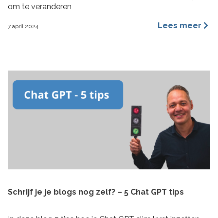
om te veranderen
Lees meer
7 april 2024
Schrijf je je blogs nog zelf? – 5 Chat GPT tips