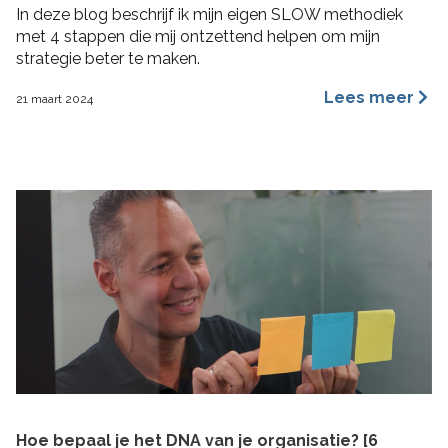
In deze blog beschrijf ik mijn eigen SLOW methodiek
met 4 stappen die mij ontzettend helpen om mijn
strategie beter te maken.
Lees meer
21 maart 2024
Hoe bepaal je het DNA van je organisatie? [6