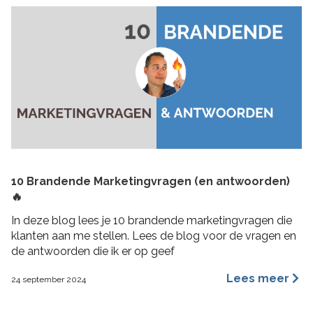
10 Brandende Marketingvragen (en antwoorden)
🔥
In deze blog lees je 10 brandende marketingvragen die
klanten aan me stellen. Lees de blog voor de vragen en
de antwoorden die ik er op geef
Lees meer
24 september 2024