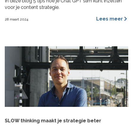
In deze blog 5 tips hoe je Chat GPT slim kunt inzetten
voor je content strategie.
Lees meer
28 maart 2024
SLOW thinking maakt je strategie beter