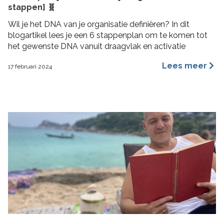
stappen] 🧬
Wil je het DNA van je organisatie definiëren? In dit
blogartikel lees je een 6 stappenplan om te komen tot
het gewenste DNA vanuit draagvlak en activatie
Lees meer
17 februari 2024