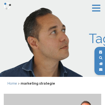
Ta
Home
>
marketing strategie