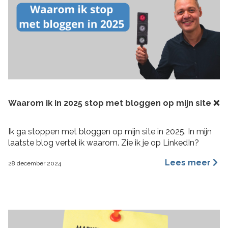
Waarom ik in 2025 stop met bloggen op mijn site ❌
Ik ga stoppen met bloggen op mijn site in 2025. In mijn
laatste blog vertel ik waarom. Zie ik je op LinkedIn?
Lees meer
28 december 2024