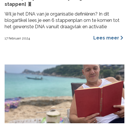
stappen] 🧬
Wil je het DNA van je organisatie definiëren? In dit
blogartikel lees je een 6 stappenplan om te komen tot
het gewenste DNA vanuit draagvlak en activatie
Lees meer
17 februari 2024