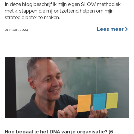
In deze blog beschrijf ik mijn eigen SLOW methodiek
met 4 stappen die mij ontzettend helpen om mijn
strategie beter te maken.
Lees meer
21 maart 2024
Hoe bepaal je het DNA van je organisatie? [6