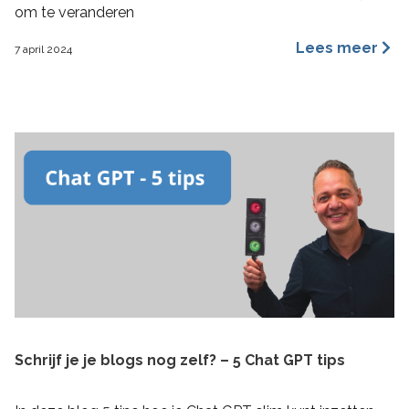
om te veranderen
Lees meer
7 april 2024
Schrijf je je blogs nog zelf? – 5 Chat GPT tips