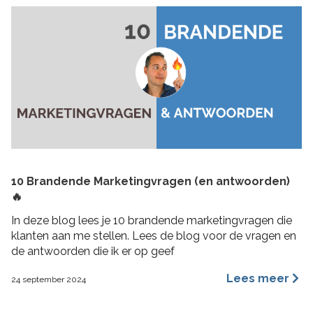
10 Brandende Marketingvragen (en antwoorden)
🔥
In deze blog lees je 10 brandende marketingvragen die
klanten aan me stellen. Lees de blog voor de vragen en
de antwoorden die ik er op geef
Lees meer
24 september 2024