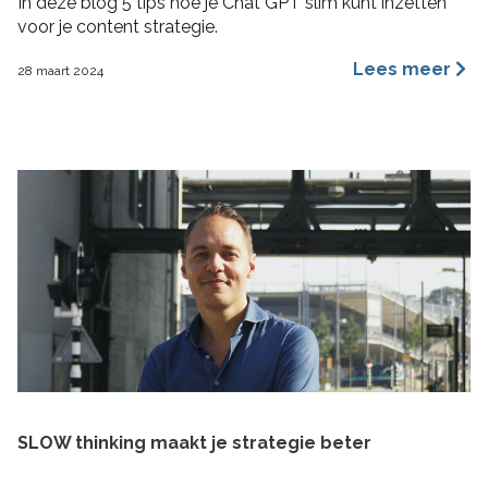
In deze blog 5 tips hoe je Chat GPT slim kunt inzetten
voor je content strategie.
Lees meer
28 maart 2024
SLOW thinking maakt je strategie beter