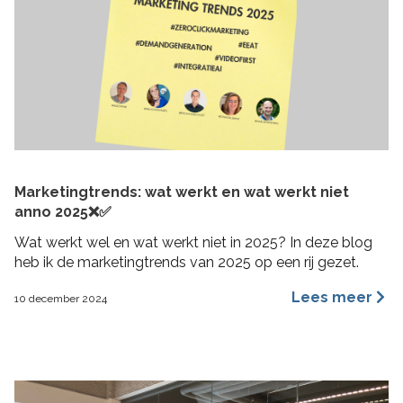
Marketingtrends: wat werkt en wat werkt niet
anno 2025❌✅
Wat werkt wel en wat werkt niet in 2025? In deze blog
heb ik de marketingtrends van 2025 op een rij gezet.
Lees meer
10 december 2024