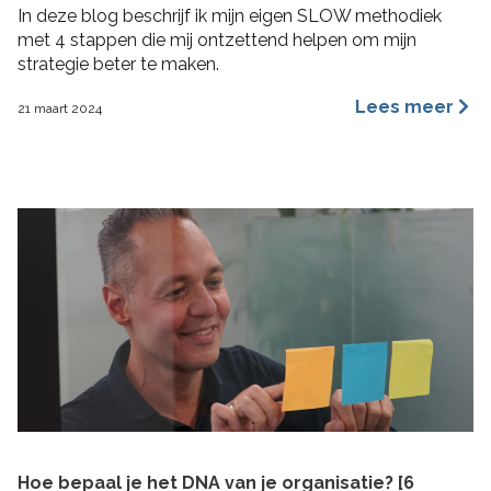
In deze blog beschrijf ik mijn eigen SLOW methodiek
met 4 stappen die mij ontzettend helpen om mijn
strategie beter te maken.
Lees meer
21 maart 2024
Hoe bepaal je het DNA van je organisatie? [6