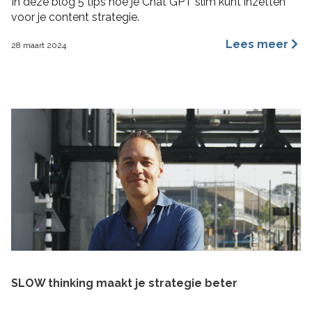
In deze blog 5 tips hoe je Chat GPT slim kunt inzetten
voor je content strategie.
Lees meer
28 maart 2024
SLOW thinking maakt je strategie beter