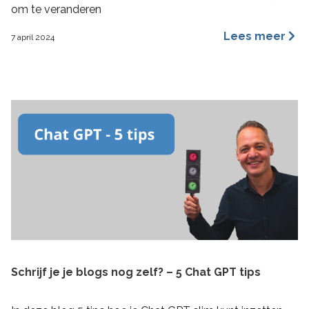
om te veranderen
Lees meer
7 april 2024
Schrijf je je blogs nog zelf? – 5 Chat GPT tips