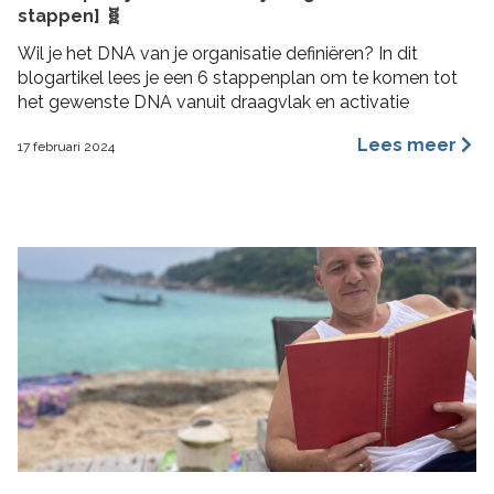
stappen] 🧬
Wil je het DNA van je organisatie definiëren? In dit
blogartikel lees je een 6 stappenplan om te komen tot
het gewenste DNA vanuit draagvlak en activatie
Lees meer
17 februari 2024