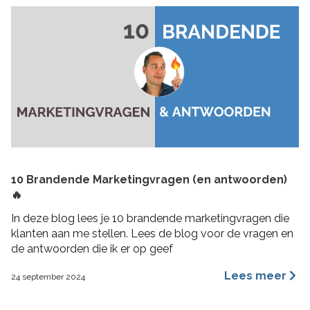
10 Brandende Marketingvragen (en antwoorden)
🔥
In deze blog lees je 10 brandende marketingvragen die
klanten aan me stellen. Lees de blog voor de vragen en
de antwoorden die ik er op geef
Lees meer
24 september 2024