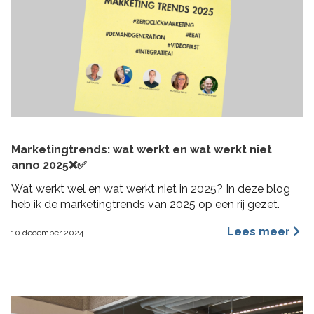
Marketingtrends: wat werkt en wat werkt niet
anno 2025❌✅
Wat werkt wel en wat werkt niet in 2025? In deze blog
heb ik de marketingtrends van 2025 op een rij gezet.
Lees meer
10 december 2024