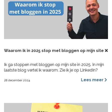
Waarom ik in 2025 stop met bloggen op mijn site ❌
Ik ga stoppen met bloggen op mijn site in 2025. In mijn
laatste blog vertel ik waarom. Zie ik je op LinkedIn?
Lees meer
28 december 2024