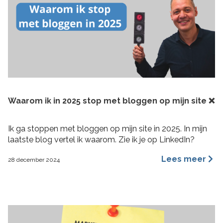
Waarom ik in 2025 stop met bloggen op mijn site ❌
Ik ga stoppen met bloggen op mijn site in 2025. In mijn
laatste blog vertel ik waarom. Zie ik je op LinkedIn?
Lees meer
28 december 2024