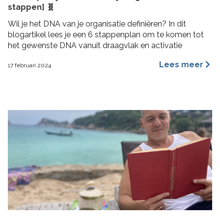
stappen] 🧬
Wil je het DNA van je organisatie definiëren? In dit
blogartikel lees je een 6 stappenplan om te komen tot
het gewenste DNA vanuit draagvlak en activatie
Lees meer
17 februari 2024