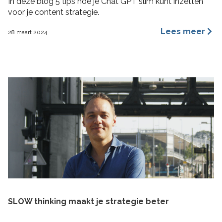
In deze blog 5 tips hoe je Chat GPT slim kunt inzetten
voor je content strategie.
Lees meer
28 maart 2024
SLOW thinking maakt je strategie beter