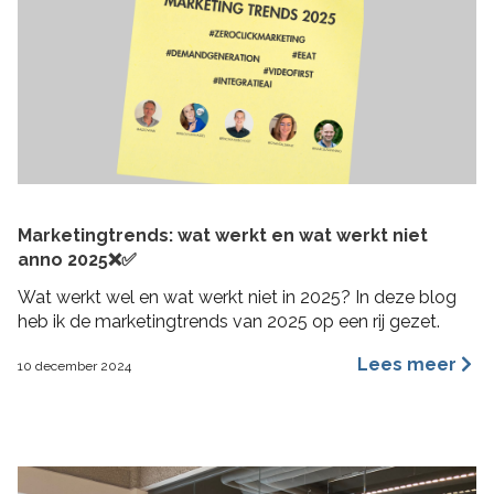
Marketingtrends: wat werkt en wat werkt niet
anno 2025❌✅
Wat werkt wel en wat werkt niet in 2025? In deze blog
heb ik de marketingtrends van 2025 op een rij gezet.
Lees meer
10 december 2024