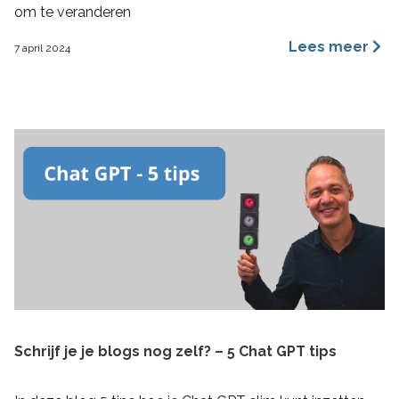
om te veranderen
Lees meer
7 april 2024
Schrijf je je blogs nog zelf? – 5 Chat GPT tips