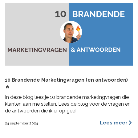
10 Brandende Marketingvragen (en antwoorden)
🔥
In deze blog lees je 10 brandende marketingvragen die
klanten aan me stellen. Lees de blog voor de vragen en
de antwoorden die ik er op geef
Lees meer
24 september 2024