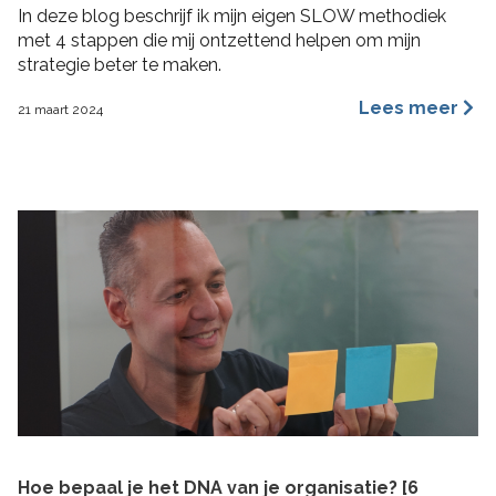
In deze blog beschrijf ik mijn eigen SLOW methodiek
met 4 stappen die mij ontzettend helpen om mijn
strategie beter te maken.
Lees meer
21 maart 2024
Hoe bepaal je het DNA van je organisatie? [6