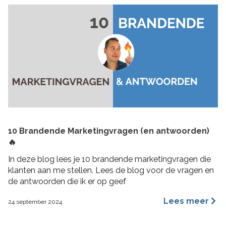
10 Brandende Marketingvragen (en antwoorden)
🔥
In deze blog lees je 10 brandende marketingvragen die
klanten aan me stellen. Lees de blog voor de vragen en
de antwoorden die ik er op geef
Lees meer
24 september 2024