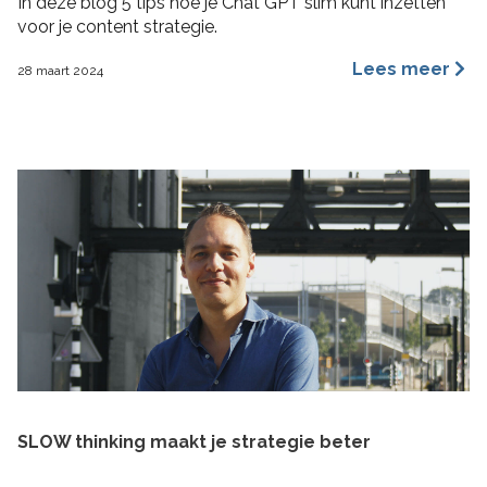
In deze blog 5 tips hoe je Chat GPT slim kunt inzetten
voor je content strategie.
Lees meer
28 maart 2024
SLOW thinking maakt je strategie beter