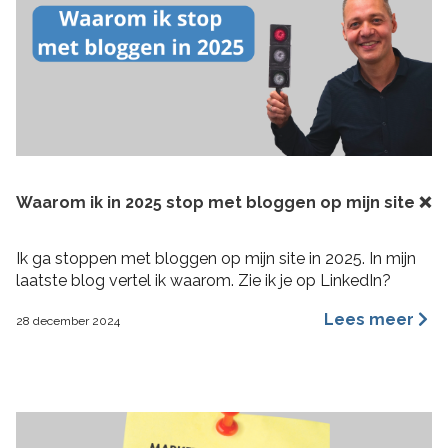
Waarom ik in 2025 stop met bloggen op mijn site ❌
Ik ga stoppen met bloggen op mijn site in 2025. In mijn
laatste blog vertel ik waarom. Zie ik je op LinkedIn?
Lees meer
28 december 2024