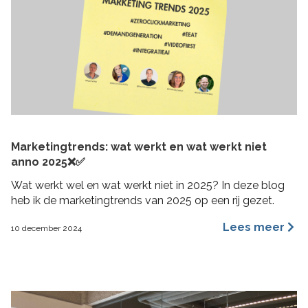
Marketingtrends: wat werkt en wat werkt niet
anno 2025❌✅
Wat werkt wel en wat werkt niet in 2025? In deze blog
heb ik de marketingtrends van 2025 op een rij gezet.
Lees meer
10 december 2024