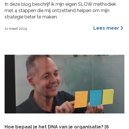
In deze blog beschrijf ik mijn eigen SLOW methodiek
met 4 stappen die mij ontzettend helpen om mijn
strategie beter te maken.
Lees meer
21 maart 2024
Hoe bepaal je het DNA van je organisatie? [6