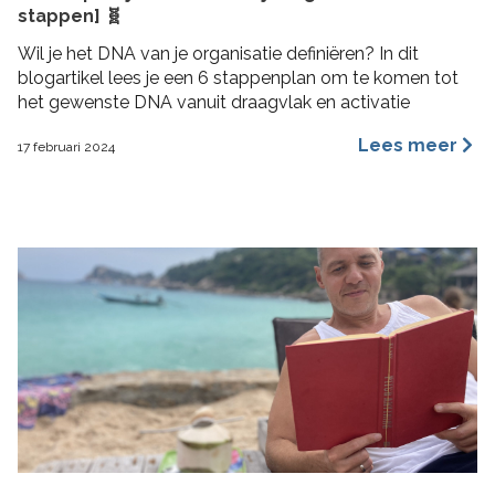
stappen] 🧬
Wil je het DNA van je organisatie definiëren? In dit
blogartikel lees je een 6 stappenplan om te komen tot
het gewenste DNA vanuit draagvlak en activatie
Lees meer
17 februari 2024