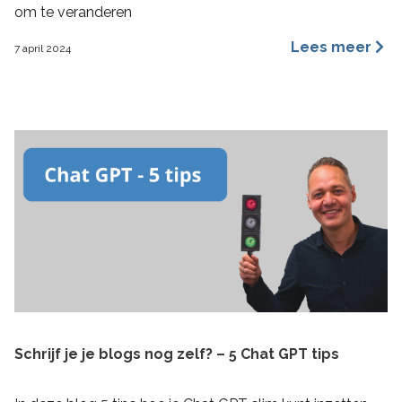
om te veranderen
Lees meer
7 april 2024
Schrijf je je blogs nog zelf? – 5 Chat GPT tips