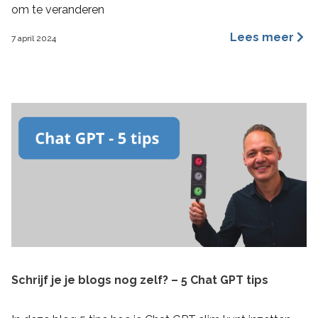
om te veranderen
Lees meer
7 april 2024
Schrijf je je blogs nog zelf? – 5 Chat GPT tips