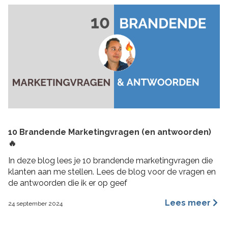
10 Brandende Marketingvragen (en antwoorden)
🔥
In deze blog lees je 10 brandende marketingvragen die
klanten aan me stellen. Lees de blog voor de vragen en
de antwoorden die ik er op geef
Lees meer
24 september 2024