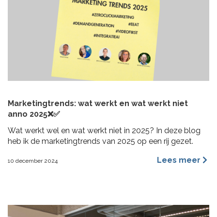
Marketingtrends: wat werkt en wat werkt niet
anno 2025❌✅
Wat werkt wel en wat werkt niet in 2025? In deze blog
heb ik de marketingtrends van 2025 op een rij gezet.
Lees meer
10 december 2024