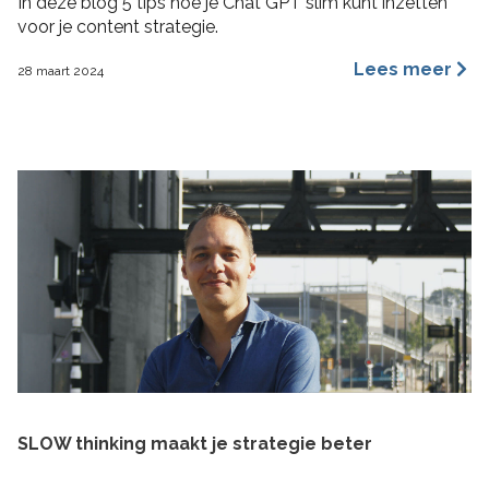
In deze blog 5 tips hoe je Chat GPT slim kunt inzetten
voor je content strategie.
Lees meer
28 maart 2024
SLOW thinking maakt je strategie beter