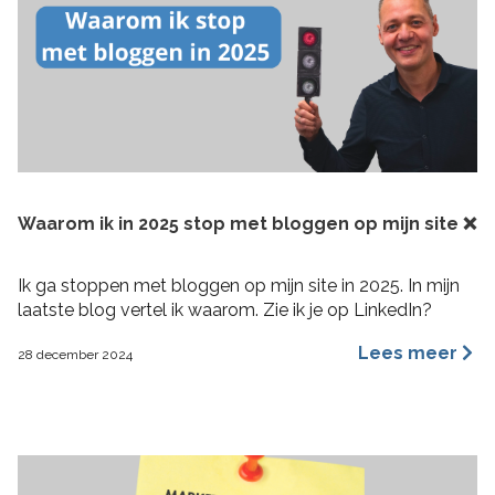
Waarom ik in 2025 stop met bloggen op mijn site ❌
Ik ga stoppen met bloggen op mijn site in 2025. In mijn
laatste blog vertel ik waarom. Zie ik je op LinkedIn?
Lees meer
28 december 2024