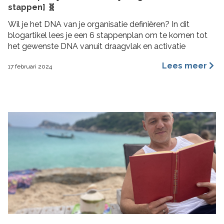
stappen] 🧬
Wil je het DNA van je organisatie definiëren? In dit
blogartikel lees je een 6 stappenplan om te komen tot
het gewenste DNA vanuit draagvlak en activatie
Lees meer
17 februari 2024