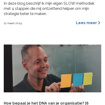
In deze blog beschrijf ik mijn eigen SLOW methodiek
met 4 stappen die mij ontzettend helpen om mijn
strategie beter te maken.
Lees meer
21 maart 2024
Hoe bepaal je het DNA van je organisatie? [6