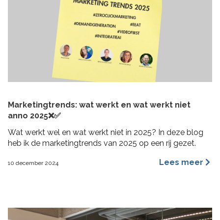
Marketingtrends: wat werkt en wat werkt niet
anno 2025❌✅
Wat werkt wel en wat werkt niet in 2025? In deze blog
heb ik de marketingtrends van 2025 op een rij gezet.
Lees meer
10 december 2024