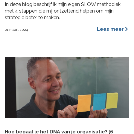
In deze blog beschrijf ik mijn eigen SLOW methodiek
met 4 stappen die mij ontzettend helpen om mijn
strategie beter te maken.
Lees meer
21 maart 2024
Hoe bepaal je het DNA van je organisatie? [6