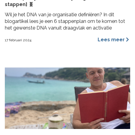
stappen] 🧬
Wil je het DNA van je organisatie definiëren? In dit
blogartikel lees je een 6 stappenplan om te komen tot
het gewenste DNA vanuit draagvlak en activatie
Lees meer
17 februari 2024