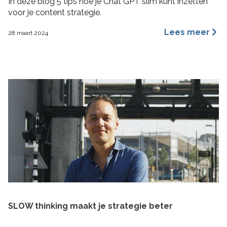
In deze blog 5 tips hoe je Chat GPT slim kunt inzetten
voor je content strategie.
Lees meer
28 maart 2024
SLOW thinking maakt je strategie beter