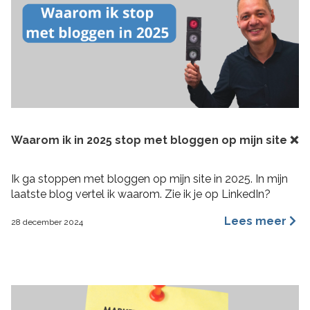
Waarom ik in 2025 stop met bloggen op mijn site ❌
Ik ga stoppen met bloggen op mijn site in 2025. In mijn
laatste blog vertel ik waarom. Zie ik je op LinkedIn?
Lees meer
28 december 2024