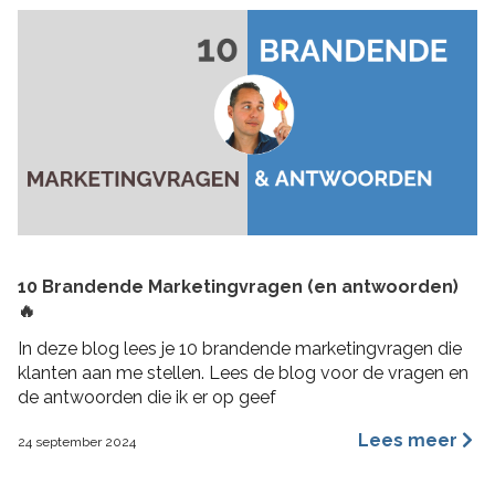
10 Brandende Marketingvragen (en antwoorden)
🔥
In deze blog lees je 10 brandende marketingvragen die
klanten aan me stellen. Lees de blog voor de vragen en
de antwoorden die ik er op geef
Lees meer
24 september 2024