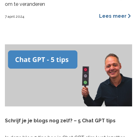
om te veranderen
Lees meer
7 april 2024
Schrijf je je blogs nog zelf? – 5 Chat GPT tips