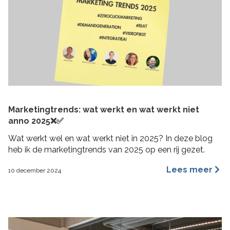
Marketingtrends: wat werkt en wat werkt niet
anno 2025❌✅
Wat werkt wel en wat werkt niet in 2025? In deze blog
heb ik de marketingtrends van 2025 op een rij gezet.
Lees meer
10 december 2024