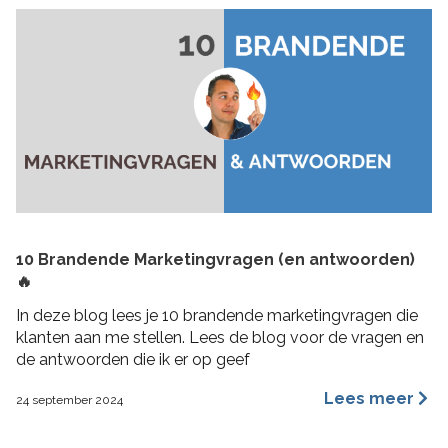
10 Brandende Marketingvragen (en antwoorden)
🔥
In deze blog lees je 10 brandende marketingvragen die
klanten aan me stellen. Lees de blog voor de vragen en
de antwoorden die ik er op geef
Lees meer
24 september 2024