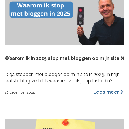
Waarom ik in 2025 stop met bloggen op mijn site ❌
Ik ga stoppen met bloggen op mijn site in 2025. In mijn
laatste blog vertel ik waarom. Zie ik je op LinkedIn?
Lees meer
28 december 2024