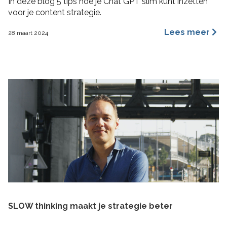
In deze blog 5 tips hoe je Chat GPT slim kunt inzetten
voor je content strategie.
Lees meer
28 maart 2024
SLOW thinking maakt je strategie beter