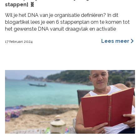
stappen] 🧬
Wil je het DNA van je organisatie definiëren? In dit
blogartikel lees je een 6 stappenplan om te komen tot
het gewenste DNA vanuit draagvlak en activatie
Lees meer
17 februari 2024