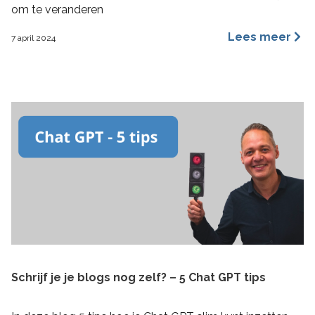
om te veranderen
Lees meer
7 april 2024
Schrijf je je blogs nog zelf? – 5 Chat GPT tips