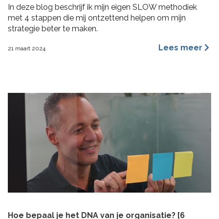
In deze blog beschrijf ik mijn eigen SLOW methodiek
met 4 stappen die mij ontzettend helpen om mijn
strategie beter te maken.
Lees meer
21 maart 2024
Hoe bepaal je het DNA van je organisatie? [6