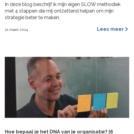
In deze blog beschrijf ik mijn eigen SLOW methodiek
met 4 stappen die mij ontzettend helpen om mijn
strategie beter te maken.
Lees meer
21 maart 2024
Hoe bepaal je het DNA van je organisatie? [6