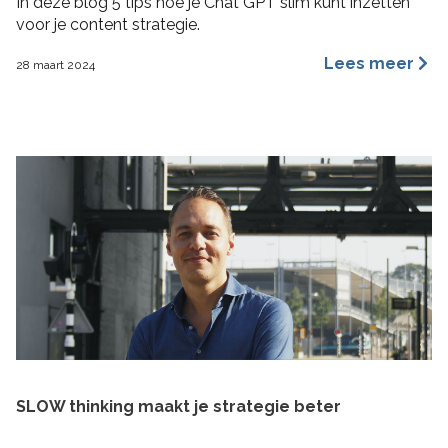
In deze blog 5 tips hoe je Chat GPT slim kunt inzetten
voor je content strategie.
Lees meer
28 maart 2024
SLOW thinking maakt je strategie beter