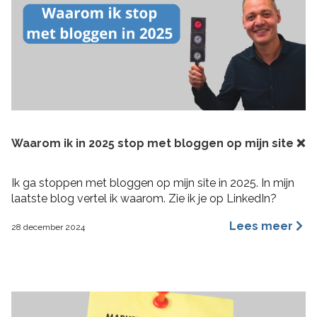
Waarom ik in 2025 stop met bloggen op mijn site ❌
Ik ga stoppen met bloggen op mijn site in 2025. In mijn
laatste blog vertel ik waarom. Zie ik je op LinkedIn?
Lees meer
28 december 2024