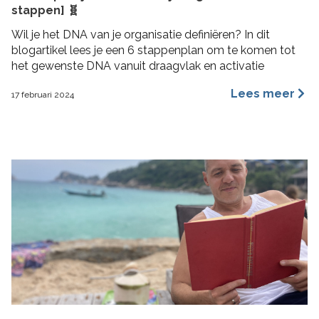
stappen] 🧬
Wil je het DNA van je organisatie definiëren? In dit
blogartikel lees je een 6 stappenplan om te komen tot
het gewenste DNA vanuit draagvlak en activatie
Lees meer
17 februari 2024