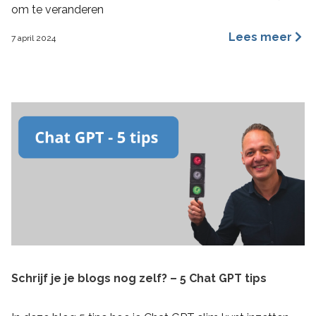
om te veranderen
Lees meer
7 april 2024
Schrijf je je blogs nog zelf? – 5 Chat GPT tips