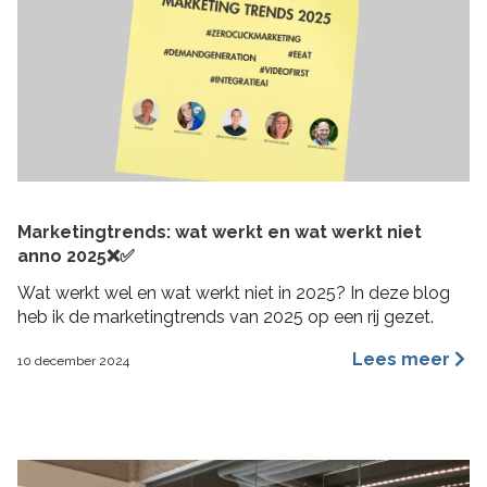
Marketingtrends: wat werkt en wat werkt niet
anno 2025❌✅
Wat werkt wel en wat werkt niet in 2025? In deze blog
heb ik de marketingtrends van 2025 op een rij gezet.
Lees meer
10 december 2024