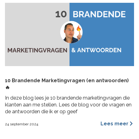
10 Brandende Marketingvragen (en antwoorden)
🔥
In deze blog lees je 10 brandende marketingvragen die
klanten aan me stellen. Lees de blog voor de vragen en
de antwoorden die ik er op geef
Lees meer
24 september 2024