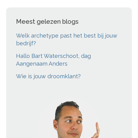
Meest gelezen blogs
Welk archetype past het best bij jouw
bedrijf?
Hallo Bart Waterschoot, dag
Aangenaam Anders
Wie is jouw droomklant?