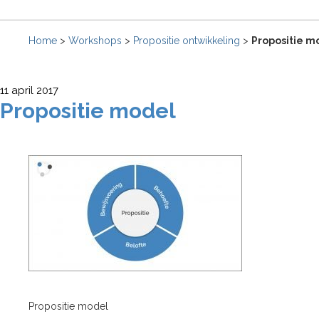
Home
>
Workshops
>
Propositie ontwikkeling
>
Propositie m
11 april 2017
Propositie model
Propositie model