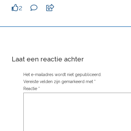
2
Laat een reactie achter
Het e-mailadres wordt niet gepubliceerd.
Vereiste velden zijn gemarkeerd met
*
Reactie
*