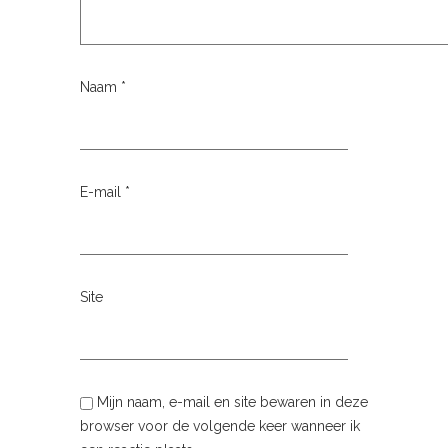
Naam
*
E-mail
*
Site
Mijn naam, e-mail en site bewaren in deze
browser voor de volgende keer wanneer ik