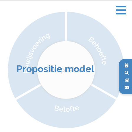
Propositie model