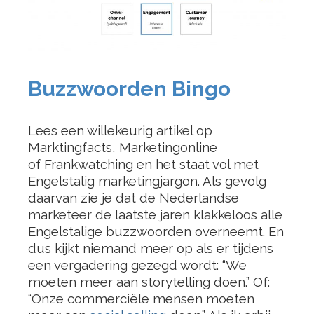
Buzzwoorden Bingo
Lees een willekeurig artikel op
Marktingfacts, Marketingonline
of Frankwatching en het staat vol met
Engelstalig marketingjargon. Als gevolg
daarvan zie je dat de Nederlandse
marketeer de laatste jaren klakkeloos alle
Engelstalige buzzwoorden overneemt. En
dus kijkt niemand meer op als er tijdens
een vergadering gezegd wordt: “We
moeten meer aan storytelling doen.” Of:
“Onze commerciële mensen moeten