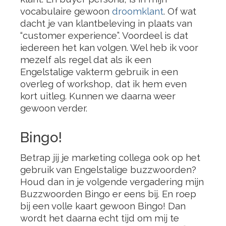
vocabulaire gewoon
droomklant
. Of wat
dacht je van klantbeleving in plaats van
“customer experience”. Voordeel is dat
iedereen het kan volgen. Wel heb ik voor
mezelf als regel dat als ik een
Engelstalige vakterm gebruik in een
overleg of workshop, dat ik hem even
kort uitleg. Kunnen we daarna weer
gewoon verder.
Bingo!
Betrap jij je marketing collega ook op het
gebruik van Engelstalige buzzwoorden?
Houd dan in je volgende vergadering mijn
Buzzwoorden Bingo er eens bij. En roep
bij een volle kaart gewoon Bingo! Dan
wordt het daarna echt tijd om mij te