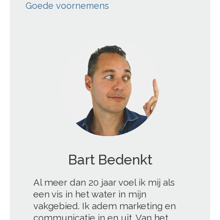
Goede voornemens
';
Al meer dan 20 jaar voel ik mij als
een vis in het water in mijn
vakgebied. Ik adem marketing en
communicatie in en uit. Van het