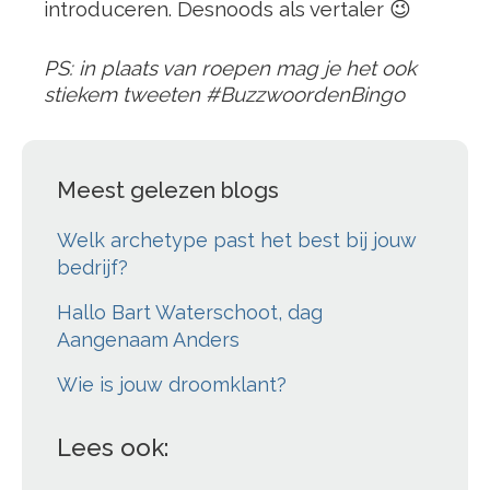
introduceren. Desnoods als vertaler 😉
PS: in plaats van roepen mag je het ook
stiekem tweeten #BuzzwoordenBingo
Meest gelezen blogs
Welk archetype past het best bij jouw
bedrijf?
Hallo Bart Waterschoot, dag
Aangenaam Anders
Wie is jouw droomklant?
Lees ook: