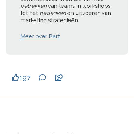
betrekken
van teams in workshops
tot het
bedenken
en uitvoeren van
marketing strategieën.
Meer over Bart
197