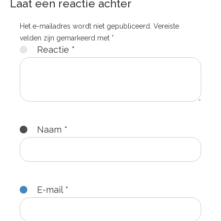
Laat een reactie achter
Het e-mailadres wordt niet gepubliceerd.
Vereiste
velden zijn gemarkeerd met
*
Reactie
*
Naam
*
E-mail
*