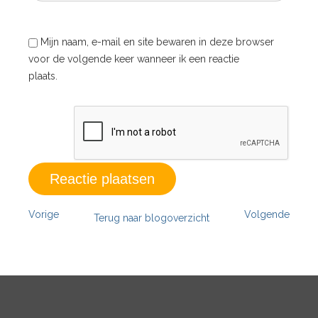
Mijn naam, e-mail en site bewaren in deze browser
voor de volgende keer wanneer ik een reactie
plaats.
Vorige
Volgende
Terug naar blogoverzicht