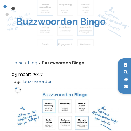
Buzzwoorden Bingo
Home
>
Blog
>
Buzzwoorden Bingo
05 maart 2017
Tags:
buzzwoorden