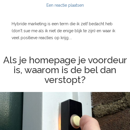
Een reactie plaatsen
Hybride marketing is een term die ik zelf bedacht heb
(don't sue me als ik niet de enige blijk te zijn) en waar ik
veel positieve reacties op krijg....
Als je homepage je voordeur
is, waarom is de bel dan
verstopt?