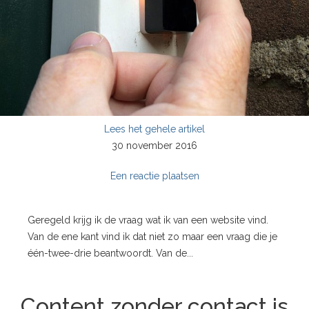
Lees het gehele artikel
30 november 2016
Een reactie plaatsen
Geregeld krijg ik de vraag wat ik van een website vind.
Van de ene kant vind ik dat niet zo maar een vraag die je
één-twee-drie beantwoordt. Van de...
Content zonder contact is