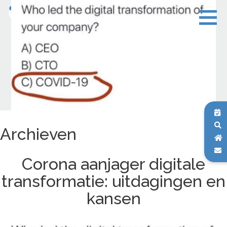
Archieven
Corona aanjager digitale
transformatie: uitdagingen en
kansen