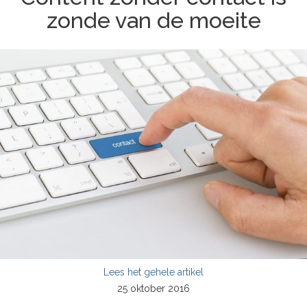
zonde van de moeite
Lees het gehele artikel
25 oktober 2016