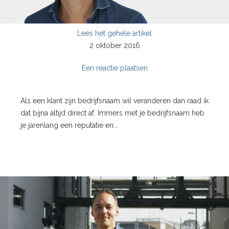
Lees het gehele artikel
2 oktober 2016
Een reactie plaatsen
Als een klant zijn bedrijfsnaam wil veranderen dan raad ik
dat bijna altijd direct af. Immers met je bedrijfsnaam heb
je jarenlang een reputatie en...
';