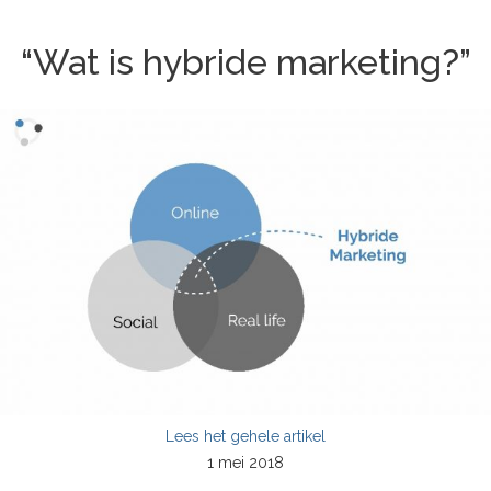
“Wat is hybride marketing?”
Lees het gehele artikel
1 mei 2018