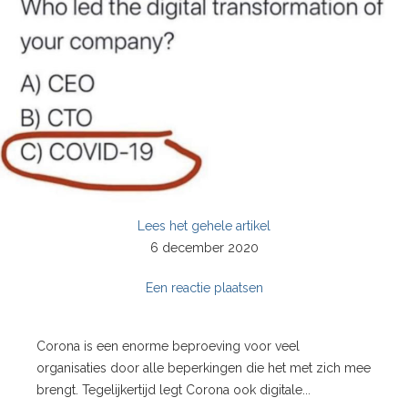
Lees het gehele artikel
6 december 2020
Een reactie plaatsen
Corona is een enorme beproeving voor veel
organisaties door alle beperkingen die het met zich mee
brengt. Tegelijkertijd legt Corona ook digitale...