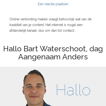
Een reactie plaatsen
Online verbinding maken vraagt behoorlijk wat van de
kwaliteit van je content. Het internet is nogal een
afstandelijk kanaal, dus om dan tot contact...
Hallo Bart Waterschoot, dag
Aangenaam Anders