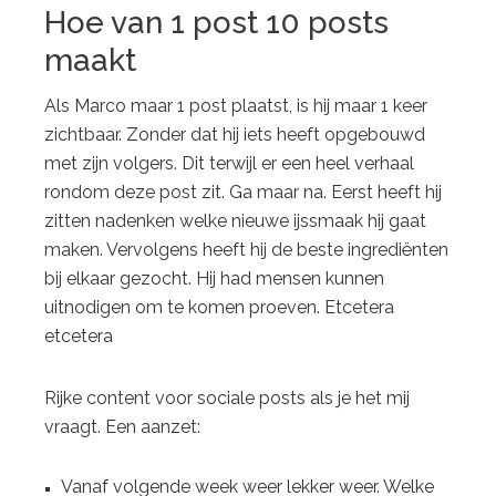
Hoe van 1 post 10 posts
maakt
Als Marco maar 1 post plaatst, is hij maar 1 keer
zichtbaar. Zonder dat hij iets heeft opgebouwd
met zijn volgers. Dit terwijl er een heel verhaal
rondom deze post zit. Ga maar na. Eerst heeft hij
zitten nadenken welke nieuwe ijssmaak hij gaat
maken. Vervolgens heeft hij de beste ingrediënten
bij elkaar gezocht. Hij had mensen kunnen
uitnodigen om te komen proeven. Etcetera
etcetera
Rijke content voor sociale posts als je het mij
vraagt. Een aanzet:
Vanaf volgende week weer lekker weer. Welke