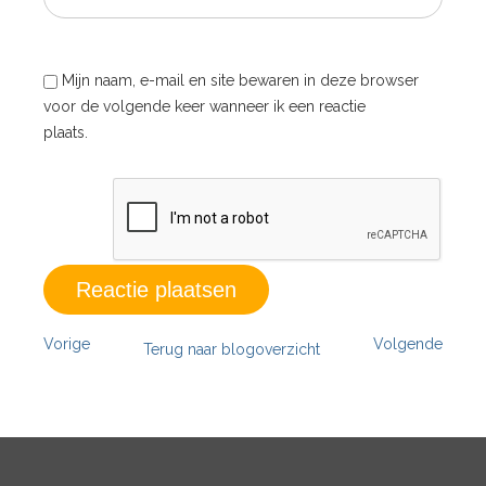
Mijn naam, e-mail en site bewaren in deze browser
voor de volgende keer wanneer ik een reactie
plaats.
Vorige
Volgende
Terug naar blogoverzicht