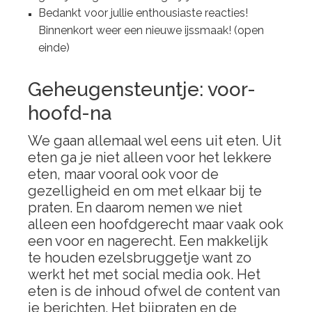
Bedankt voor jullie enthousiaste reacties!
Binnenkort weer een nieuwe ijssmaak! (open
einde)
Geheugensteuntje: voor-
hoofd-na
We gaan allemaal wel eens uit eten. Uit
eten ga je niet alleen voor het lekkere
eten, maar vooral ook voor de
gezelligheid en om met elkaar bij te
praten. En daarom nemen we niet
alleen een hoofdgerecht maar vaak ook
een voor en nagerecht. Een makkelijk
te houden ezelsbruggetje want zo
werkt het met social media ook. Het
eten is de inhoud ofwel de content van
je berichten. Het bijpraten en de