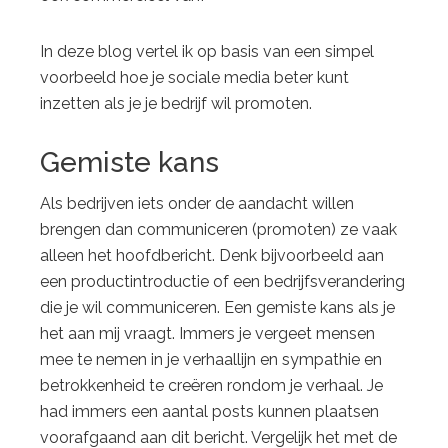
In deze blog vertel ik op basis van een simpel
voorbeeld hoe je sociale media beter kunt
inzetten als je je bedrijf wil promoten.
Gemiste kans
Als bedrijven iets onder de aandacht willen
brengen dan communiceren (promoten) ze vaak
alleen het hoofdbericht. Denk bijvoorbeeld aan
een productintroductie of een bedrijfsverandering
die je wil communiceren. Een gemiste kans als je
het aan mij vraagt. Immers je vergeet mensen
mee te nemen in je verhaallijn en sympathie en
betrokkenheid te creëren rondom je verhaal. Je
had immers een aantal posts kunnen plaatsen
voorafgaand aan dit bericht. Vergelijk het met de