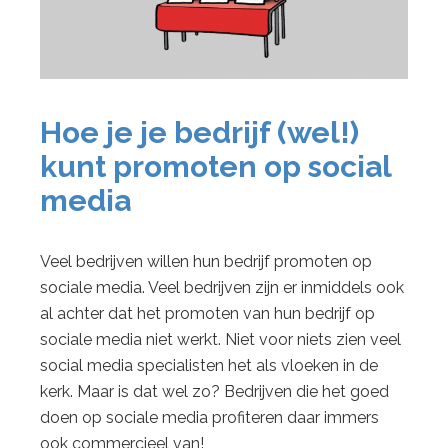
Hoe je je bedrijf (wel!)
kunt promoten op social
media
Veel bedrijven willen hun bedrijf promoten op
sociale media. Veel bedrijven zijn er inmiddels ook
al achter dat het promoten van hun bedrijf op
sociale media niet werkt. Niet voor niets zien veel
social media specialisten het als vloeken in de
kerk. Maar is dat wel zo? Bedrijven die het goed
doen op sociale media profiteren daar immers
ook commercieel van!