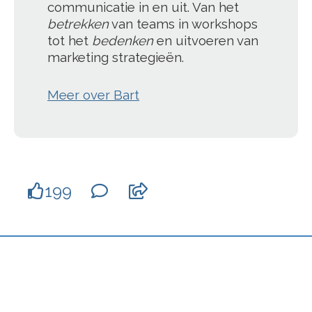
communicatie in en uit. Van het
betrekken
van teams in workshops
tot het
bedenken
en uitvoeren van
marketing strategieën.
Meer over Bart
199