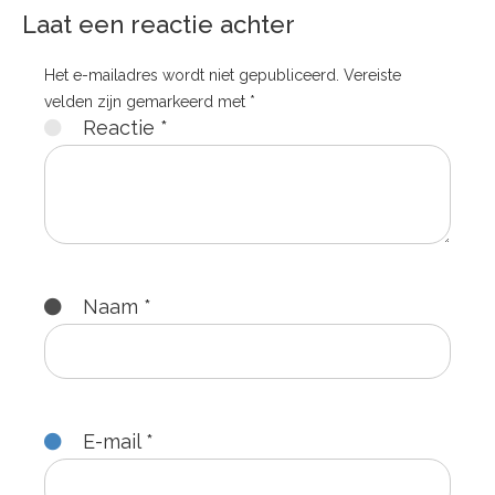
Laat een reactie achter
Het e-mailadres wordt niet gepubliceerd.
Vereiste
velden zijn gemarkeerd met
*
Reactie
*
Naam
*
E-mail
*