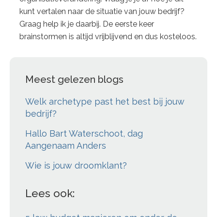
kunt vertalen naar de situatie van jouw bedrijf?
Graag help ik je daarbij. De eerste keer
brainstormen is altijd vrijblijvend en dus kosteloos.
Meest gelezen blogs
Welk archetype past het best bij jouw
bedrijf?
Hallo Bart Waterschoot, dag
Aangenaam Anders
Wie is jouw droomklant?
Lees ook: