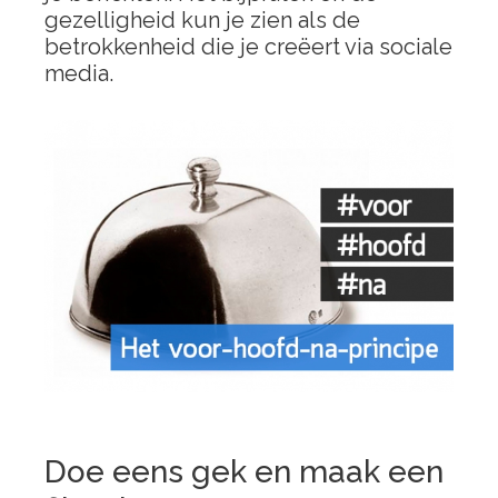
gezelligheid kun je zien als de
betrokkenheid die je creëert via sociale
media.
Doe eens gek en maak een