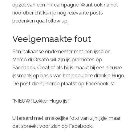
opzet van een PR campagne. Want ook na het
hoofdbericht kun je nog relevante posts
bedenken qua follow up.
Veelgemaakte fout
Een Italiaanse ondernemer met een ijssalon,
Marco di Orsato wil zijn ijs promoten op
Facebook. Creatief als hij is maakt hij een nieuwe
ijssmaak op basis van het populaire drankje Hugo.
De post die hij hierop plaatst op Facebook is:
“NIEUW! Lekker Hugo ijs!”
Uiteraard met smakelijke foto van zijn ijsje, maar
dat spreekt voor zich op Facebook.