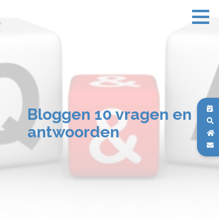
Bloggen 10 vragen en
antwoorden