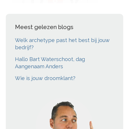
Meest gelezen blogs
Welk archetype past het best bij jouw
bedrijf?
Hallo Bart Waterschoot, dag
Aangenaam Anders
Wie is jouw droomklant?