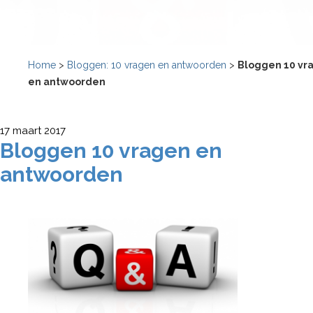
Home
>
Bloggen: 10 vragen en antwoorden
>
Bloggen 10 vr
en antwoorden
17 maart 2017
Bloggen 10 vragen en
antwoorden