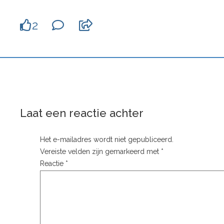
2
Laat een reactie achter
Het e-mailadres wordt niet gepubliceerd.
Vereiste velden zijn gemarkeerd met
*
Reactie
*