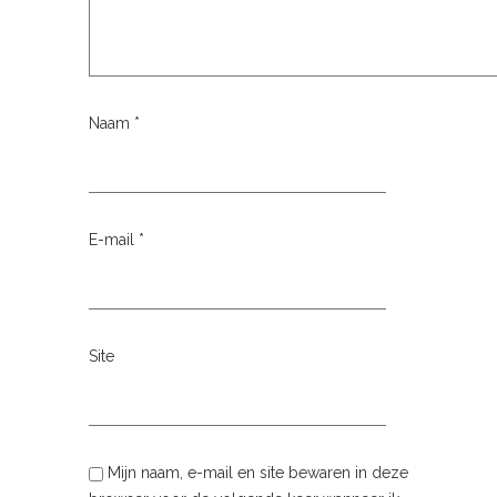
Naam
*
E-mail
*
Site
Mijn naam, e-mail en site bewaren in deze