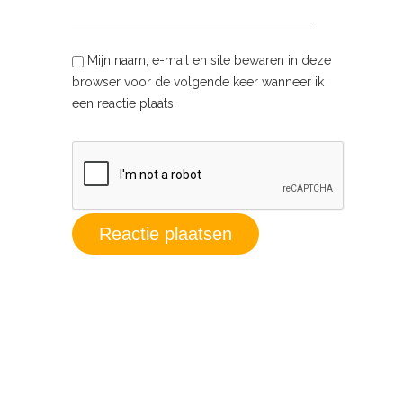
Mijn naam, e-mail en site bewaren in deze
browser voor de volgende keer wanneer ik
een reactie plaats.