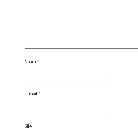
Naam
*
E-mail
*
Site