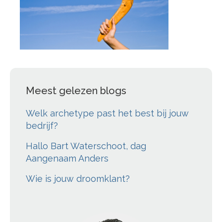
Meest gelezen blogs
Welk archetype past het best bij jouw
bedrijf?
Hallo Bart Waterschoot, dag
Aangenaam Anders
Wie is jouw droomklant?