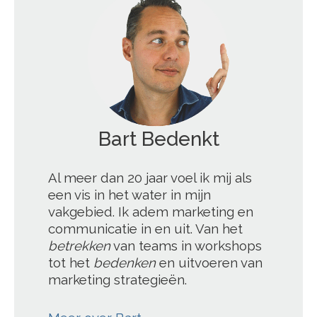
';
Al meer dan 20 jaar voel ik mij als
een vis in het water in mijn
vakgebied. Ik adem marketing en
communicatie in en uit. Van het
betrekken
van teams in workshops
tot het
bedenken
en uitvoeren van
marketing strategieën.