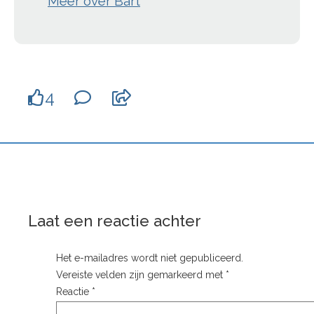
Meer over Bart
4
Laat een reactie achter
Het e-mailadres wordt niet gepubliceerd.
Vereiste velden zijn gemarkeerd met
*
Reactie
*