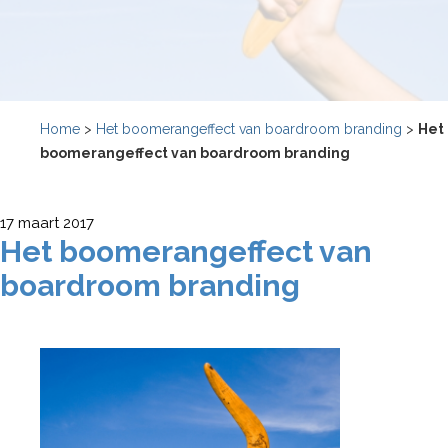
Home
>
Het boomerangeffect van boardroom branding
>
Het
boomerangeffect van boardroom branding
17 maart 2017
Het boomerangeffect van
boardroom branding