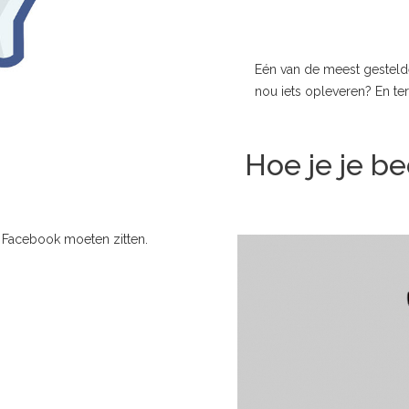
Eén van de meest gestelde
nou iets opleveren? En ter
Hoe je je be
p Facebook moeten zitten.