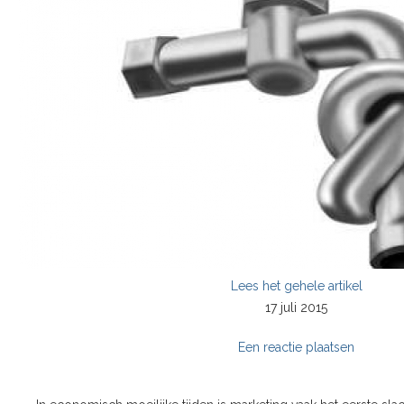
Lees het gehele artikel
17 juli 2015
Een reactie plaatsen