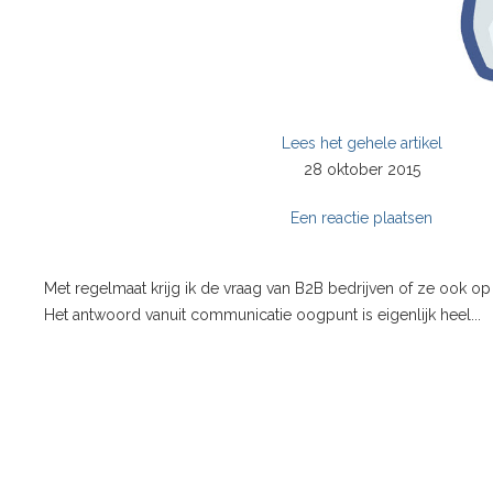
Lees het gehele artikel
28 oktober 2015
Een reactie plaatsen
Met regelmaat krijg ik de vraag van B2B bedrijven of ze ook o
Het antwoord vanuit communicatie oogpunt is eigenlijk heel...