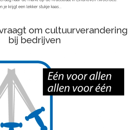
 je krijgt een lekker stukje kaas...
 vraagt om cultuurverandering
bij bedrijven