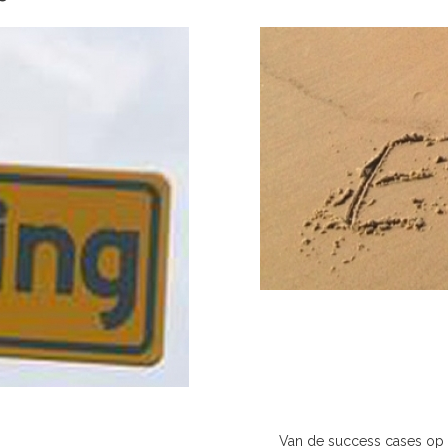
Van de success cases op s