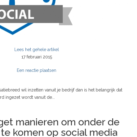
Lees het gehele artikel
17 februari 2015
Een reactie plaatsen
atiebreed wil inzetten vanuit je bedrijf dan is het belangrijk dat
rd ingezet wordt vanuit de...
get manieren om onder de
te komen op social media