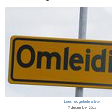
Lees het gehele artikel
7 december 2014