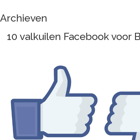
Archieven
10 valkuilen Facebook voor 