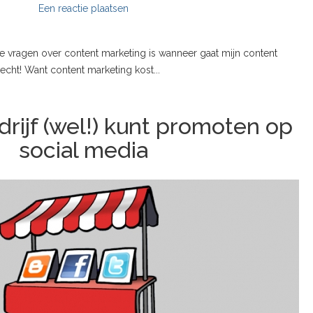
Een reactie plaatsen
 vragen over content marketing is wanneer gaat mijn content
echt! Want content marketing kost...
drijf (wel!) kunt promoten op
social media