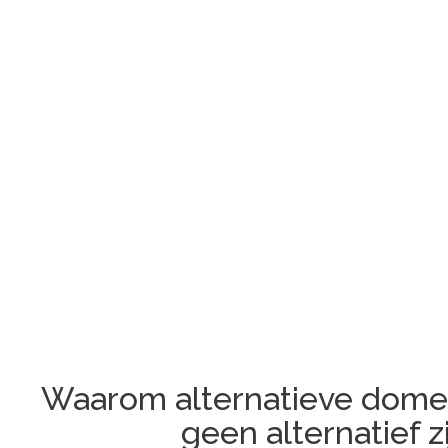
Waarom alternatieve dome
geen alternatief z