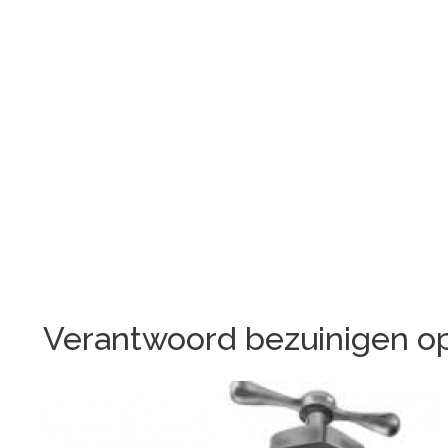
Verantwoord bezuinigen o