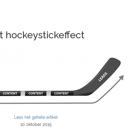
t hockeystickeffect
Lees het gehele artikel
10 oktober 2015